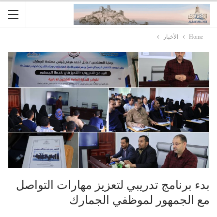
Home
الأخبار
بدء برنامج تدريبي لتعزيز مهارات التواصل
مع الجمهور لموظفي الجمارك