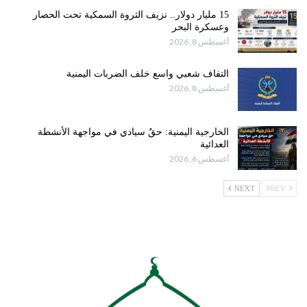
15 مليار دولار.. نزيف الثروة السمكية تحت الحصار
وعسكرة البحر
أغسطس 8, 2026
التفاف شعبي واسع خلف الضربات اليمنية
أغسطس 8, 2026
الخارجية اليمنية: حقٌ سيادي في مواجهة الأنشطة
العدائية
أغسطس 6, 2026
NEXT
PREV