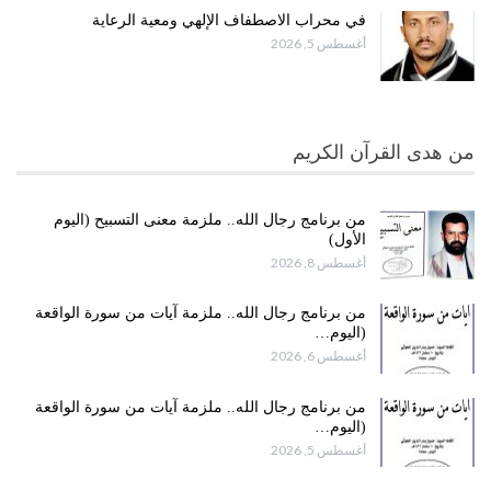
في محراب الاصطفاف الإلهي ومعية الرعاية
أغسطس 5, 2026
من هدى القرآن الكريم
من برنامج رجال الله.. ملزمة معنى التسبيح (اليوم
الأول)
أغسطس 8, 2026
من برنامج رجال الله.. ملزمة آيات من سورة الواقعة
(اليوم…
أغسطس 6, 2026
من برنامج رجال الله.. ملزمة آيات من سورة الواقعة
(اليوم…
أغسطس 5, 2026