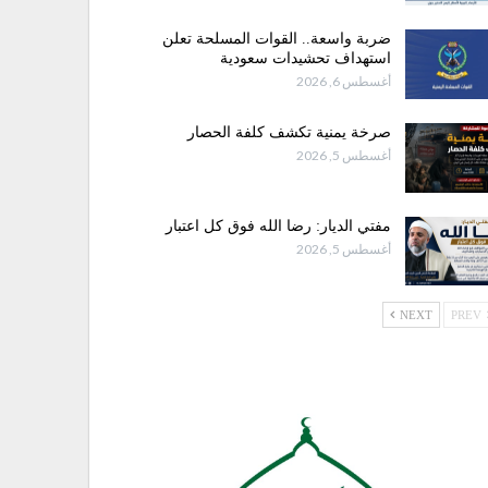
ضربة واسعة.. القوات المسلحة تعلن
استهداف تحشيدات سعودية
أغسطس 6, 2026
صرخة يمنية تكشف كلفة الحصار
أغسطس 5, 2026
مفتي الديار: رضا الله فوق كل اعتبار
أغسطس 5, 2026
NEXT
PREV