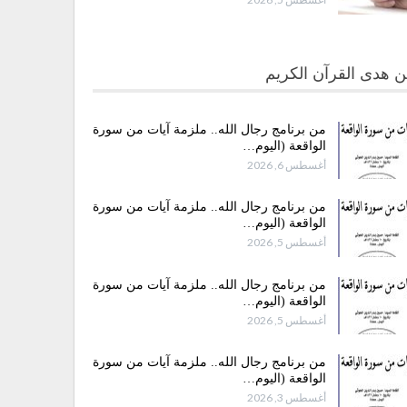
 هدى القرآن الكريم
من برنامج رجال الله.. ملزمة آيات من سورة
الواقعة (اليوم…
أغسطس 6, 2026
من برنامج رجال الله.. ملزمة آيات من سورة
الواقعة (اليوم…
أغسطس 5, 2026
من برنامج رجال الله.. ملزمة آيات من سورة
الواقعة (اليوم…
أغسطس 5, 2026
من برنامج رجال الله.. ملزمة آيات من سورة
الواقعة (اليوم…
أغسطس 3, 2026