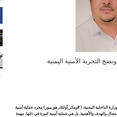
ضج التجربة الأمنية اليمنية
وزارة الداخلية اليمنية، ( #ومكر_أولئك_هو_يبور ) مجرد عملية أمنية
لمجال والهدف والأهمية، بل هي عملية أمنية كبيرة في ذاتها، مهمة