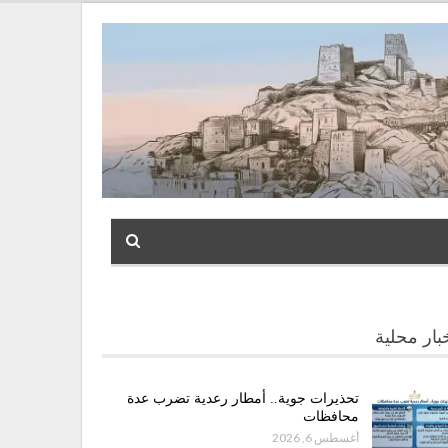
بار محلية
تحذيرات جوية.. أمطار رعدية تضرب عدة
محافظات
أغسطس 6, 2026