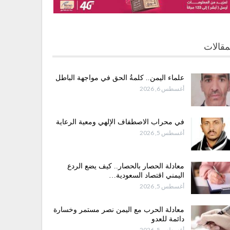
مقالات
علماء اليمن.. كلمةُ الحق في مواجهة الباطل
أغسطس 6, 2026
في محراب الاصطفاف الإلهي ومعية الرعاية
أغسطس 5, 2026
معادلة الحصار بالحصار.. كيف يضع الردع
اليمني اقتصاد السعودية…
أغسطس 5, 2026
معادلة الحرب مع اليمن نصر مستمر وخسارة
دائمة للعدو
أغسطس 5, 2026