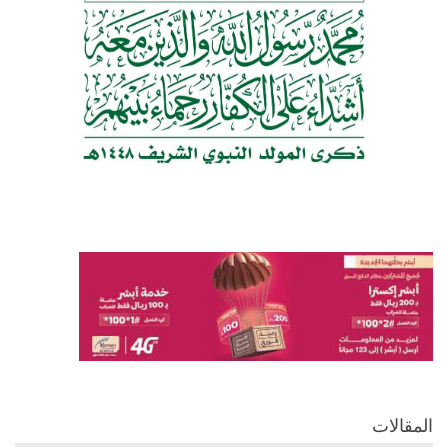
المقالات