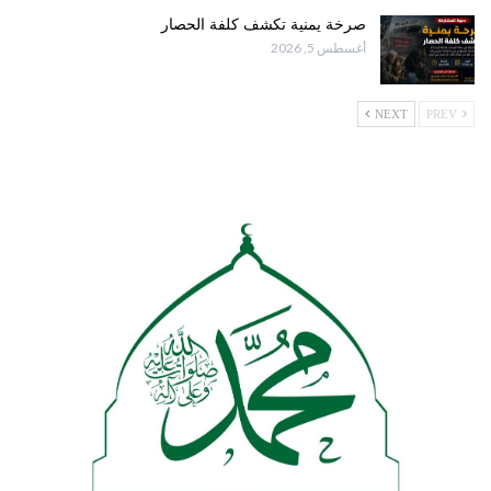
صرخة يمنية تكشف كلفة الحصار
أغسطس 5, 2026
NEXT
PREV