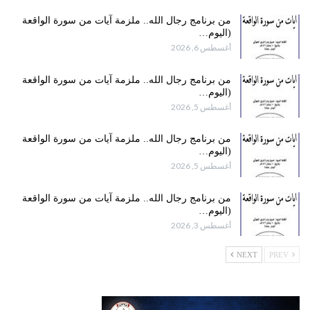
من برنامج رجال الله.. ملزمة آيات من سورة الواقعة
(اليوم…
أغسطس 6, 2026
من برنامج رجال الله.. ملزمة آيات من سورة الواقعة
(اليوم…
أغسطس 5, 2026
من برنامج رجال الله.. ملزمة آيات من سورة الواقعة
(اليوم…
أغسطس 5, 2026
من برنامج رجال الله.. ملزمة آيات من سورة الواقعة
(اليوم…
أغسطس 3, 2026
NEXT
PREV