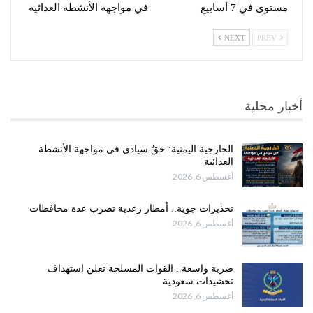
مستوى في 7 أسابيع
في مواجهة الأنشطة العدائية
NEXT
PREV
أخبار محلية
الخارجية اليمنية: حقٌ سيادي في مواجهة الأنشطة
العدائية
أغسطس 6, 2026
تحذيرات جوية.. أمطار رعدية تضرب عدة محافظات
أغسطس 6, 2026
ضربة واسعة.. القوات المسلحة تعلن استهداف
تحشيدات سعودية
أغسطس 6, 2026