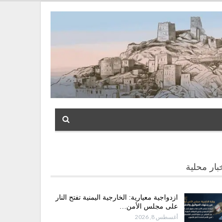
بار محلية
ازدواجية معيارية: الخارجية اليمنية تفتح النار
على مجلس الأمن…
أغسطس 8, 2026