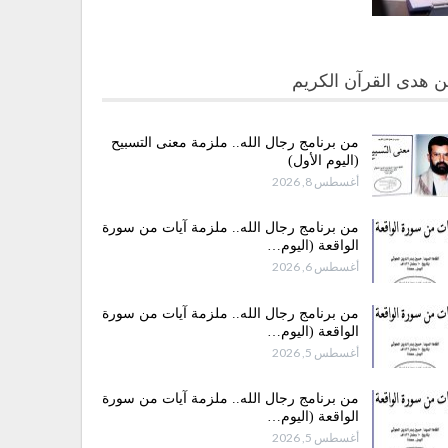
 هدى القرآن الكريم
من برنامج رجال الله.. ملزمة معنى التسبيح
(اليوم الأول)
أغسطس 8, 2026
من برنامج رجال الله.. ملزمة آيات من سورة
الواقعة (اليوم…
أغسطس 6, 2026
من برنامج رجال الله.. ملزمة آيات من سورة
الواقعة (اليوم…
أغسطس 5, 2026
من برنامج رجال الله.. ملزمة آيات من سورة
الواقعة (اليوم…
أغسطس 5, 2026