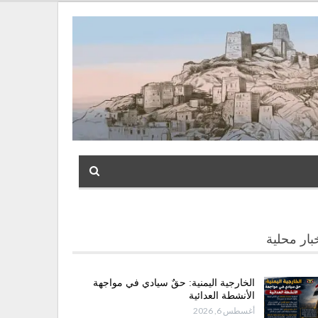
بار محلية
الخارجية اليمنية: حقٌ سيادي في مواجهة
الأنشطة العدائية
أغسطس 6, 2026