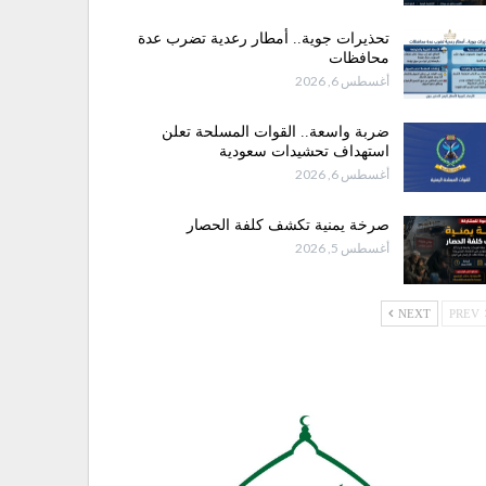
تحذيرات جوية.. أمطار رعدية تضرب عدة
محافظات
أغسطس 6, 2026
ضربة واسعة.. القوات المسلحة تعلن
استهداف تحشيدات سعودية
أغسطس 6, 2026
صرخة يمنية تكشف كلفة الحصار
أغسطس 5, 2026
NEXT
PREV