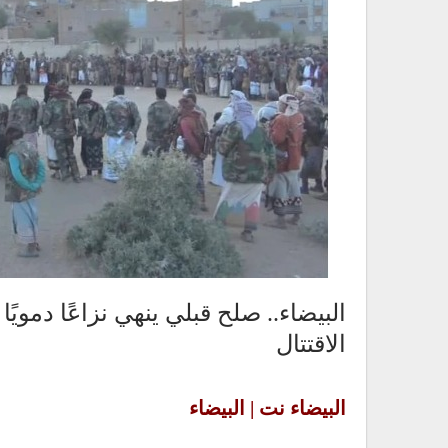
البيضاء.. صلح قبلي ينهي نزاعًا دموي
الاقتتال
البيضاء نت | البيضاء