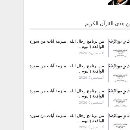
 هدى القرآن الكريم
من برنامج رجال الله.. ملزمة آيات من سورة
الواقعة (اليوم…
أغسطس 6, 2026
من برنامج رجال الله.. ملزمة آيات من سورة
الواقعة (اليوم…
أغسطس 5, 2026
من برنامج رجال الله.. ملزمة آيات من سورة
الواقعة (اليوم…
أغسطس 5, 2026
من برنامج رجال الله.. ملزمة آيات من سورة
الواقعة (اليوم…
أغسطس 3, 2026