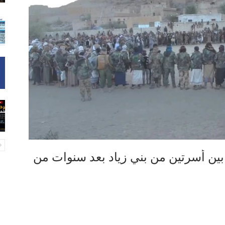
ًا بين أسرتين من بني زياد بعد سنوات من