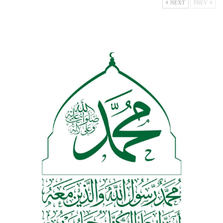
NEXT
PREV