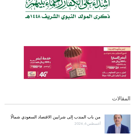
المقالات
من باب المندب إلى شرايين الاقتصاد السعودي شمالًا
أغسطس 6, 2026