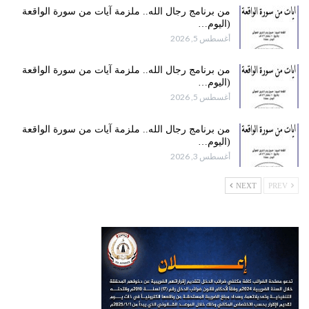
من برنامج رجال الله.. ملزمة آيات من سورة الواقعة
(اليوم…
أغسطس 5, 2026
من برنامج رجال الله.. ملزمة آيات من سورة الواقعة
(اليوم…
أغسطس 5, 2026
من برنامج رجال الله.. ملزمة آيات من سورة الواقعة
(اليوم…
أغسطس 3, 2026
NEXT
PREV