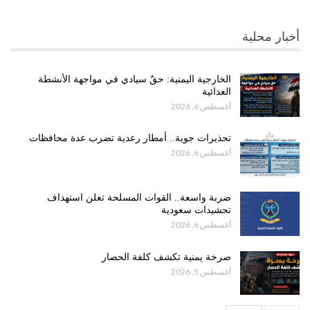
أخبار محلية
الخارجية اليمنية: حقٌ سيادي في مواجهة الأنشطة
العدائية
أغسطس 6, 2026
تحذيرات جوية.. أمطار رعدية تضرب عدة محافظات
أغسطس 6, 2026
ضربة واسعة.. القوات المسلحة تعلن استهداف
تحشيدات سعودية
أغسطس 6, 2026
صرخة يمنية تكشف كلفة الحصار
أغسطس 5, 2026