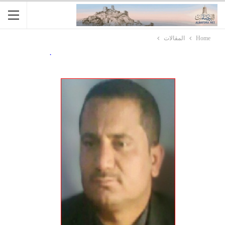
Home
المقالات