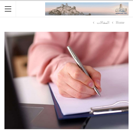
Home
المقالات