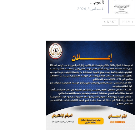
(اليوم…
أغسطس 5, 2026
NEXT
PREV