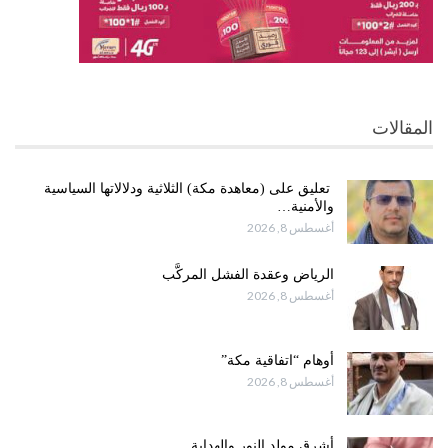
المقالات
تعليق على (معاهدة مكة) الثلاثية ودلالاتها السياسية
والأمنية…
أغسطس 8, 2026
الرياض وعقدة الفشل المركَّب
أغسطس 8, 2026
أوهام “اتفاقية مكة”
أغسطس 8, 2026
أشرق مولد النور والهداية