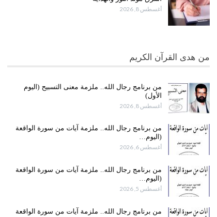
أغسطس 8, 2026
من هدى القرآن الكريم
من برنامج رجال الله.. ملزمة معنى التسبيح (اليوم
الأول)
أغسطس 8, 2026
من برنامج رجال الله.. ملزمة آيات من سورة الواقعة
(اليوم…
أغسطس 6, 2026
من برنامج رجال الله.. ملزمة آيات من سورة الواقعة
(اليوم…
أغسطس 5, 2026
من برنامج رجال الله.. ملزمة آيات من سورة الواقعة