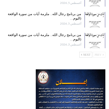
أغسطس 5, 2026
من برنامج رجال الله.. ملزمة آيات من سورة الواقعة
(اليوم…
أغسطس 5, 2026
من برنامج رجال الله.. ملزمة آيات من سورة الواقعة
(اليوم…
أغسطس 3, 2026
NEXT
PREV