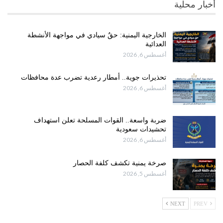
أخبار محلية
الخارجية اليمنية: حقٌ سيادي في مواجهة الأنشطة
العدائية
أغسطس 6, 2026
تحذيرات جوية.. أمطار رعدية تضرب عدة محافظات
أغسطس 6, 2026
ضربة واسعة.. القوات المسلحة تعلن استهداف
تحشيدات سعودية
أغسطس 6, 2026
صرخة يمنية تكشف كلفة الحصار
أغسطس 5, 2026
NEXT
PREV