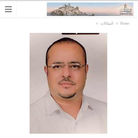
Home
المقالات