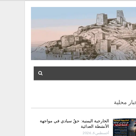
بار محلية
الخارجية اليمنية: حقٌ سيادي في مواجهة
الأنشطة العدائية
أغسطس 6, 2026