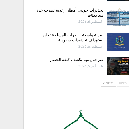
تحذيرات جوية.. أمطار رعدية تضرب عدة
محافظات
أغسطس 6, 2026
ضربة واسعة.. القوات المسلحة تعلن
استهداف تحشيدات سعودية
أغسطس 6, 2026
صرخة يمنية تكشف كلفة الحصار
أغسطس 5, 2026
NEXT
PREV