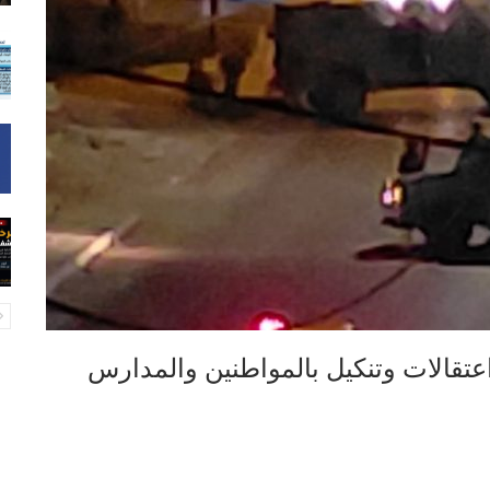
اعتقالات وتنكيل بالمواطنين والمدارس