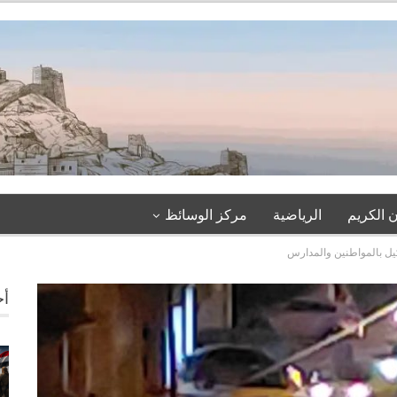
 الكريم
الرياضية
مركز الوسائظ
كيل بالمواطنين والمدارس
أخ