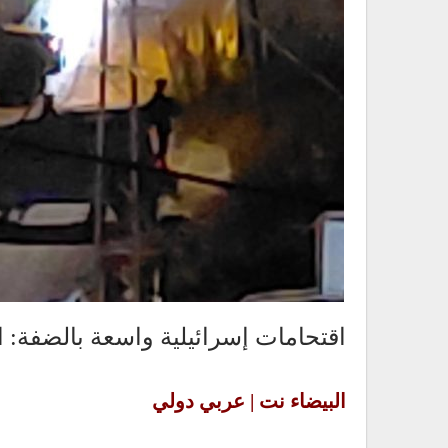
اقتحامات إسرائيلية واسعة بالضفة: 
البيضاء نت | عربي دولي