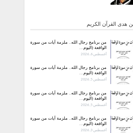
 هدى القرآن الكريم
من برنامج رجال الله.. ملزمة آيات من سورة
الواقعة (اليوم…
أغسطس 6, 2026
من برنامج رجال الله.. ملزمة آيات من سورة
الواقعة (اليوم…
أغسطس 5, 2026
من برنامج رجال الله.. ملزمة آيات من سورة
الواقعة (اليوم…
أغسطس 5, 2026
من برنامج رجال الله.. ملزمة آيات من سورة
الواقعة (اليوم…
أغسطس 3, 2026