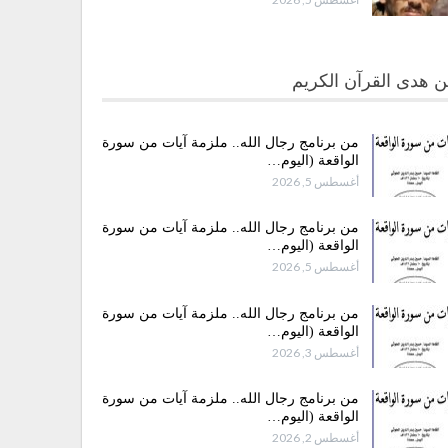
 هدى القرآن الكريم
من برنامج رجال الله.. ملزمة آيات من سورة
الواقعة (اليوم…
أغسطس 5, 2026
من برنامج رجال الله.. ملزمة آيات من سورة
الواقعة (اليوم…
أغسطس 5, 2026
من برنامج رجال الله.. ملزمة آيات من سورة
الواقعة (اليوم…
أغسطس 3, 2026
من برنامج رجال الله.. ملزمة آيات من سورة
الواقعة (اليوم…
أغسطس 2, 2026