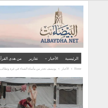
الرئيسية
الأخبار
تقارير
من هدى القرآن
Home
الأخبار
يونيسف تحذر من مأساة الشتاء في غزة وتطالب 