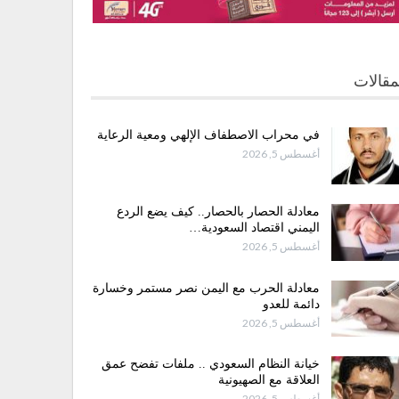
مقالات
في محراب الاصطفاف الإلهي ومعية الرعاية
أغسطس 5, 2026
معادلة الحصار بالحصار.. كيف يضع الردع
اليمني اقتصاد السعودية…
أغسطس 5, 2026
معادلة الحرب مع اليمن نصر مستمر وخسارة
دائمة للعدو
أغسطس 5, 2026
خيانة النظام السعودي .. ملفات تفضح عمق
العلاقة مع الصهيونية
أغسطس 5, 2026