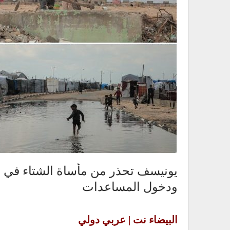
يونيسف تحذر من مأساة الشتاء في غ
ودخول المساعدات
البيضاء نت | عربي دولي