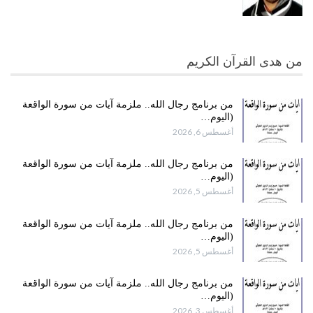
من هدى القرآن الكريم
من برنامج رجال الله.. ملزمة آيات من سورة الواقعة
(اليوم…
أغسطس 6, 2026
من برنامج رجال الله.. ملزمة آيات من سورة الواقعة
(اليوم…
أغسطس 5, 2026
من برنامج رجال الله.. ملزمة آيات من سورة الواقعة
(اليوم…
أغسطس 5, 2026
من برنامج رجال الله.. ملزمة آيات من سورة الواقعة
(اليوم…
أغسطس 3, 2026