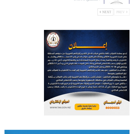
NEXT
PREV