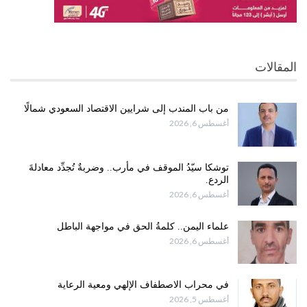
المقالات
من باب المندب إلى شرايين الاقتصاد السعودي شمالًا
أغسطس 6, 2026
توشكا سيّدُ الموقف في مأرب.. وضربةٌ تُجدِّد معادلةَ
الردع.
أغسطس 6, 2026
علماء اليمن.. كلمةُ الحق في مواجهة الباطل
أغسطس 6, 2026
في محراب الاصطفاف الإلهي ومعية الرعاية
أغسطس 5, 2026