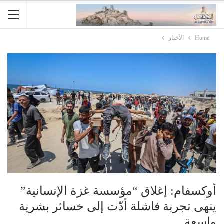
Home
الأخبار
أوكسفام: إغلاق “مؤسسة غزة الإنسانية”
ينهى تجربة فاشلة أدّت إلى خسائر بشرية
واسعة