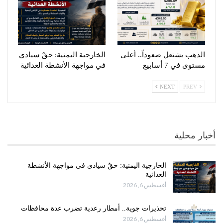
الذهب يشتعل صعوداً.. أعلى
الخارجية اليمنية: حقٌ سيادي
مستوى في 7 أسابيع
في مواجهة الأنشطة العدائية
NEXT
PREV
أخبار محلية
الخارجية اليمنية: حقٌ سيادي في مواجهة الأنشطة
العدائية
أغسطس 6, 2026
تحذيرات جوية.. أمطار رعدية تضرب عدة محافظات
أغسطس 6, 2026