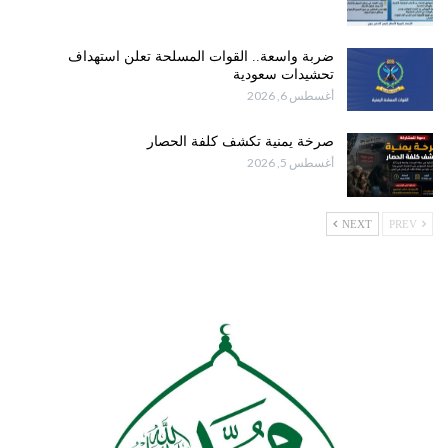
ضربة واسعة.. القوات المسلحة تعلن استهداف
تحشيدات سعودية
أغسطس 6, 2026
صرخة يمنية تكشف كلفة الحصار
أغسطس 5, 2026
NEXT
PREV