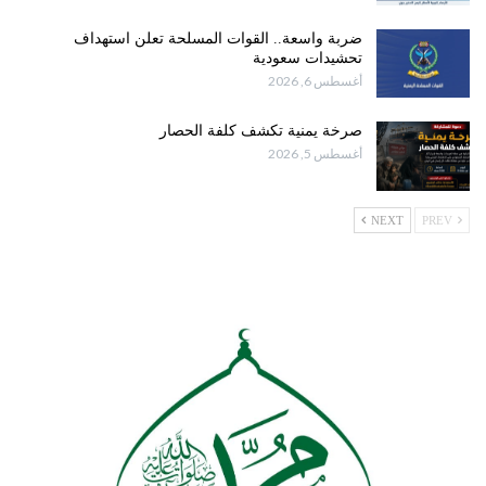
ضربة واسعة.. القوات المسلحة تعلن استهداف
تحشيدات سعودية
أغسطس 6, 2026
صرخة يمنية تكشف كلفة الحصار
أغسطس 5, 2026
NEXT
PREV