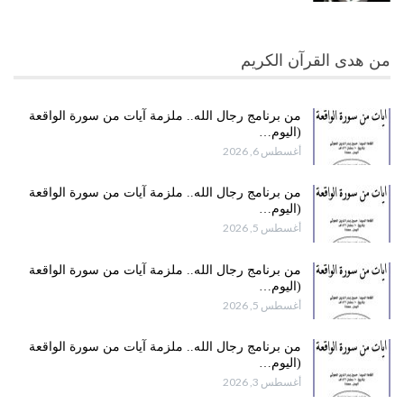
من هدى القرآن الكريم
من برنامج رجال الله.. ملزمة آيات من سورة الواقعة
(اليوم…
أغسطس 6, 2026
من برنامج رجال الله.. ملزمة آيات من سورة الواقعة
(اليوم…
أغسطس 5, 2026
من برنامج رجال الله.. ملزمة آيات من سورة الواقعة
(اليوم…
أغسطس 5, 2026
من برنامج رجال الله.. ملزمة آيات من سورة الواقعة
(اليوم…
أغسطس 3, 2026