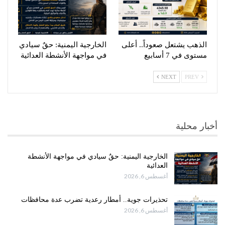
الذهب يشتعل صعوداً.. أعلى
الخارجية اليمنية: حقٌ سيادي
مستوى في 7 أسابيع
في مواجهة الأنشطة العدائية
NEXT
PREV
أخبار محلية
الخارجية اليمنية: حقٌ سيادي في مواجهة الأنشطة
العدائية
أغسطس 6, 2026
تحذيرات جوية.. أمطار رعدية تضرب عدة محافظات
أغسطس 6, 2026