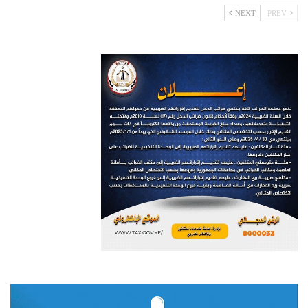
NEXT
PREV