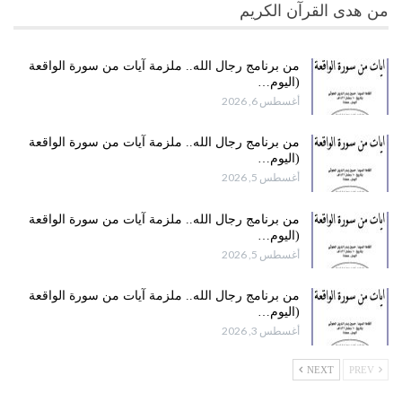
من هدى القرآن الكريم
من برنامج رجال الله.. ملزمة آيات من سورة الواقعة
(اليوم…
أغسطس 6, 2026
من برنامج رجال الله.. ملزمة آيات من سورة الواقعة
(اليوم…
أغسطس 5, 2026
من برنامج رجال الله.. ملزمة آيات من سورة الواقعة
(اليوم…
أغسطس 5, 2026
من برنامج رجال الله.. ملزمة آيات من سورة الواقعة
(اليوم…
أغسطس 3, 2026
NEXT
PREV