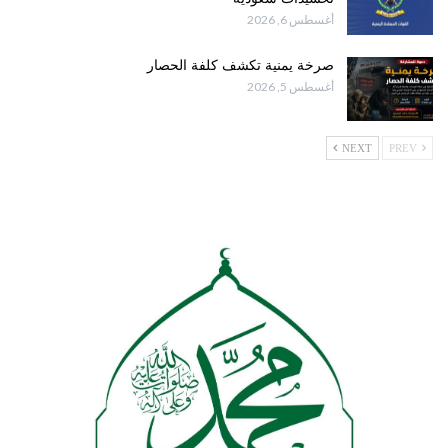
أغسطس 6, 2026
صرخة يمنية تكشف كلفة الحصار
أغسطس 5, 2026
NEXT
PREV