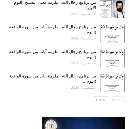
من برنامج رجال الله.. ملزمة معنى التسبيح (اليوم
الأول)
أغسطس 8, 2026
من برنامج رجال الله.. ملزمة آيات من سورة الواقعة
(اليوم…
أغسطس 6, 2026
من برنامج رجال الله.. ملزمة آيات من سورة الواقعة
(اليوم…
أغسطس 5, 2026
من برنامج رجال الله.. ملزمة آيات من سورة الواقعة
(اليوم…
أغسطس 5, 2026
NEXT
PREV