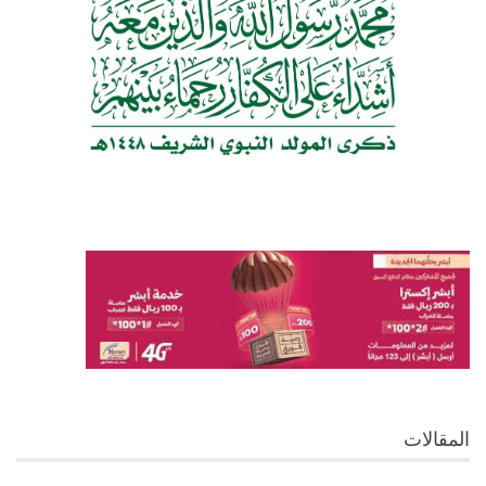
المقالات