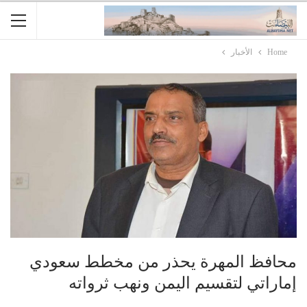
Home
الأخبار
محافظ المهرة يحذر من مخطط سعودي
إماراتي لتقسيم اليمن ونهب ثرواته