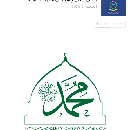
التفاف شعبي واسع خلف الضربات اليمنية
أغسطس 8, 2026
NEXT
PREV