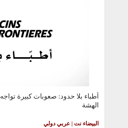
أطباء بلا حدود: صعوبات كبيرة تواجه
الهشة
البيضاء نت | عربي دولي