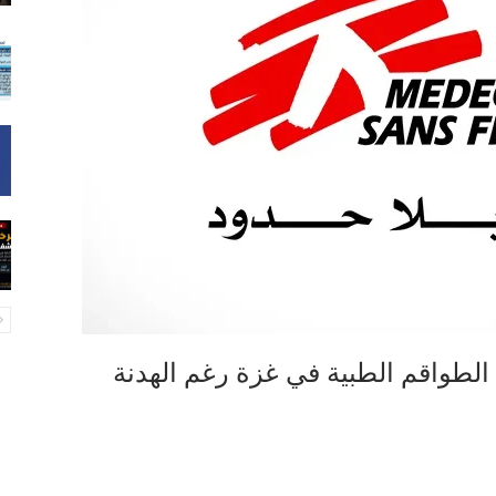
 الطواقم الطبية في غزة رغم الهدنة