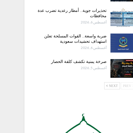
تحذيرات جوية.. أمطار رعدية تضرب عدة
محافظات
أغسطس 6, 2026
ضربة واسعة.. القوات المسلحة تعلن
استهداف تحشيدات سعودية
أغسطس 6, 2026
صرخة يمنية تكشف كلفة الحصار
أغسطس 5, 2026
NEXT
PREV