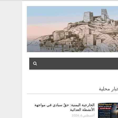
بار محلية
الخارجية اليمنية: حقٌ سيادي في مواجهة
الأنشطة العدائية
أغسطس 6, 2026