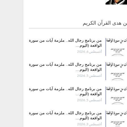
 هدى القرآن الكريم
من برنامج رجال الله.. ملزمة آيات من سورة
الواقعة (اليوم…
أغسطس 6, 2026
من برنامج رجال الله.. ملزمة آيات من سورة
الواقعة (اليوم…
أغسطس 5, 2026
من برنامج رجال الله.. ملزمة آيات من سورة
الواقعة (اليوم…
أغسطس 5, 2026
من برنامج رجال الله.. ملزمة آيات من سورة
الواقعة (اليوم…
أغسطس 3, 2026