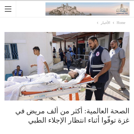
Home
الأخبار
الصحة العالمية: أكثر من ألف مريض في
غزة توفّوا أثناء انتظار الإجلاء الطبي