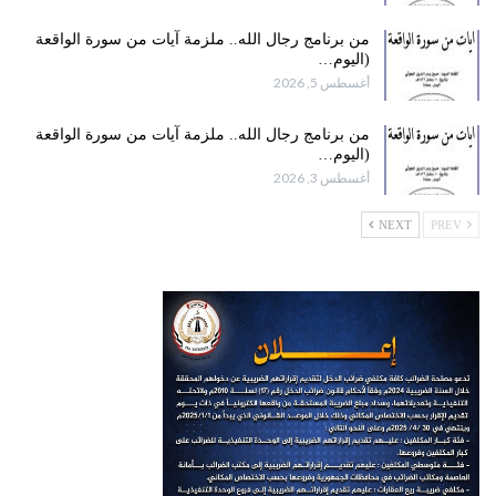
من برنامج رجال الله.. ملزمة آيات من سورة الواقعة
(اليوم…
أغسطس 5, 2026
من برنامج رجال الله.. ملزمة آيات من سورة الواقعة
(اليوم…
أغسطس 3, 2026
NEXT
PREV