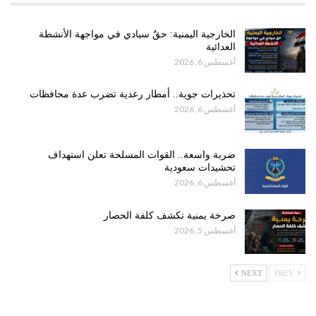
الخارجية اليمنية: حقٌ سيادي في مواجهة الأنشطة
العدائية
أغسطس 6, 2026
تحذيرات جوية.. أمطار رعدية تضرب عدة محافظات
أغسطس 6, 2026
ضربة واسعة.. القوات المسلحة تعلن استهداف
تحشيدات سعودية
أغسطس 6, 2026
صرخة يمنية تكشف كلفة الحصار
أغسطس 5, 2026
NEXT
PREV