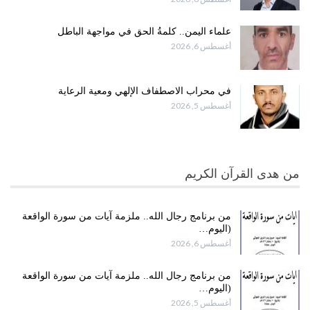
علماء اليمن.. كلمةُ الحق في مواجهة الباطل
أغسطس 6, 2026
في محراب الاصطفاف الإلهي ومعية الرعاية
أغسطس 5, 2026
من هدى القرآن الكريم
من برنامج رجال الله.. ملزمة آيات من سورة الواقعة
(اليوم…
أغسطس 6, 2026
من برنامج رجال الله.. ملزمة آيات من سورة الواقعة
(اليوم…
أغسطس 5, 2026