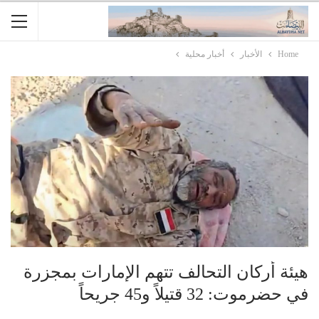
Home
الأخبار
أخبار محلية
هيئة أركان التحالف تتهم الإمارات بمجزرة
في حضرموت: 32 قتيلاً و45 جريحاً