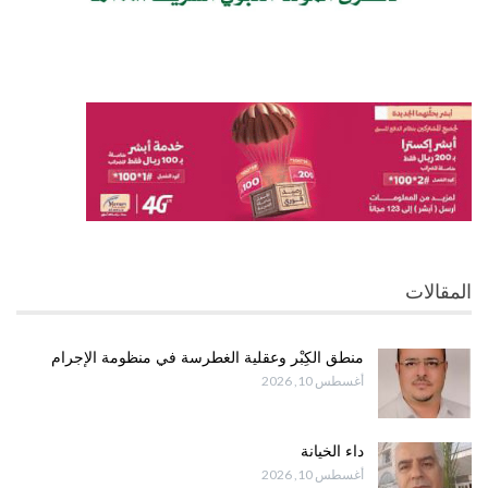
المقالات
منطق الكِبْر وعقلية الغطرسة في منظومة الإجرام
أغسطس 10, 2026
داء الخيانة
أغسطس 10, 2026