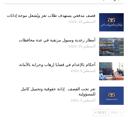
قصف مدفعي يستهدف طلاب تعز ويُشعل موجة إدانات
أغسطس 10, 2026
أمطار رعدية وسيول مرتقبة في عدة محافظات
أغسطس 10, 2026
أحكام بالإعدام في قضايا إرهاب وحرابة بالأمانة
أغسطس 9, 2026
تعز تحت القصف.. إدانة حقوقية وتحميل كامل
للمسؤولية
أغسطس 9, 2026
NEXT
PREV