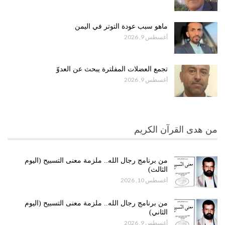
ماهو سبب عودة التوتر في اليمن
أغسطس 9, 2026
تجمع العضلات المفلترة يبحث عن العدوّ
أغسطس 9, 2026
من هدى القرآن الكريم
من برنامج رجال الله.. ملزمة معنى التسبيح (اليوم
الثالث)
أغسطس 10, 2026
من برنامج رجال الله.. ملزمة معنى التسبيح (اليوم
الثاني)
أغسطس 9, 2026