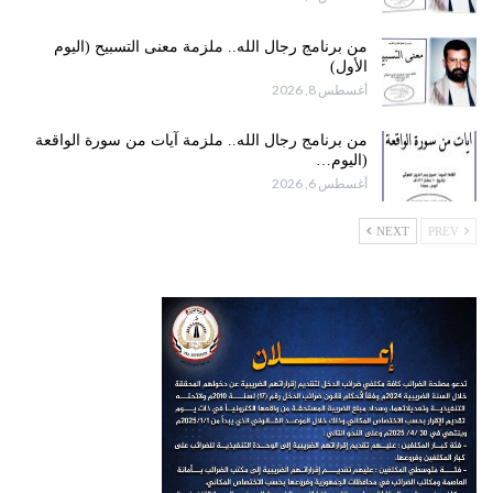
من برنامج رجال الله.. ملزمة معنى التسبيح (اليوم
الأول)
أغسطس 8, 2026
من برنامج رجال الله.. ملزمة آيات من سورة الواقعة
(اليوم…
أغسطس 6, 2026
NEXT
PREV