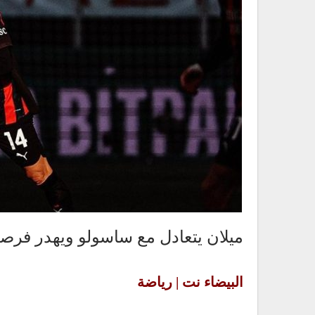
ميلان يتعادل مع ساسولو ويهدر فرصة 
البيضاء نت | رياضة