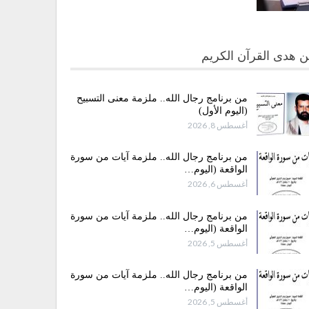
 هدى القرآن الكريم
من برنامج رجال الله.. ملزمة معنى التسبيح
(اليوم الأول)
أغسطس 8, 2026
من برنامج رجال الله.. ملزمة آيات من سورة
الواقعة (اليوم…
أغسطس 6, 2026
من برنامج رجال الله.. ملزمة آيات من سورة
الواقعة (اليوم…
أغسطس 5, 2026
من برنامج رجال الله.. ملزمة آيات من سورة
الواقعة (اليوم…
أغسطس 5, 2026