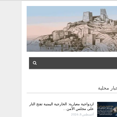
بار محلية
ازدواجية معيارية: الخارجية اليمنية تفتح النار
على مجلس الأمن…
أغسطس 8, 2026