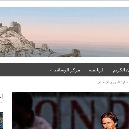
 الكريم
الرياضية
مركز الوسائظ
صدارة الدوري الإيطالي
أخ