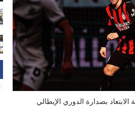
الابتعاد بصدارة الدوري الإيطالي