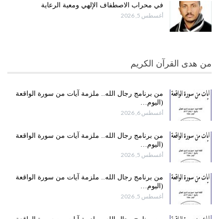
في محراب الاصطفاف الإلهي ومعية الرعاية
أغسطس 5, 2026
من هدى القرآن الكريم
من برنامج رجال الله.. ملزمة آيات من سورة الواقعة
(اليوم…
أغسطس 6, 2026
من برنامج رجال الله.. ملزمة آيات من سورة الواقعة
(اليوم…
أغسطس 5, 2026
من برنامج رجال الله.. ملزمة آيات من سورة الواقعة
(اليوم…
أغسطس 5, 2026