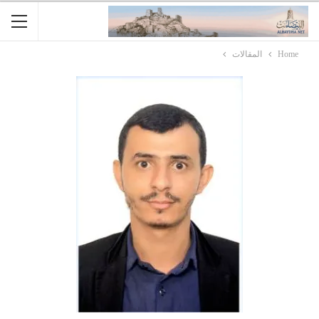
Home
المقالات