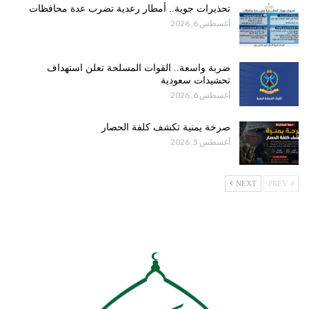
تحذيرات جوية.. أمطار رعدية تضرب عدة محافظات
أغسطس 6, 2026
ضربة واسعة.. القوات المسلحة تعلن استهداف
تحشيدات سعودية
أغسطس 6, 2026
صرخة يمنية تكشف كلفة الحصار
أغسطس 5, 2026
NEXT
PREV