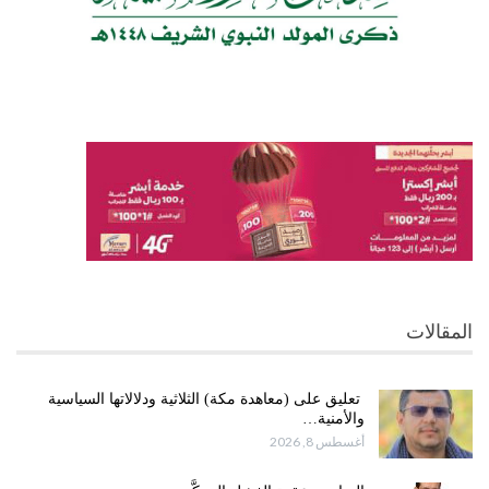
المقالات
تعليق على (معاهدة مكة) الثلاثية ودلالاتها السياسية
والأمنية…
أغسطس 8, 2026