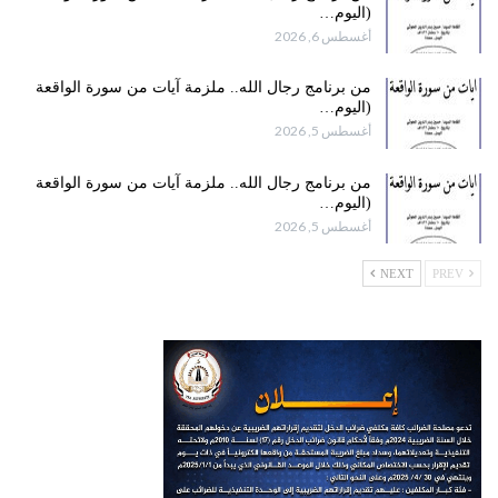
(اليوم…
أغسطس 6, 2026
من برنامج رجال الله.. ملزمة آيات من سورة الواقعة
(اليوم…
أغسطس 5, 2026
من برنامج رجال الله.. ملزمة آيات من سورة الواقعة
(اليوم…
أغسطس 5, 2026
NEXT
PREV