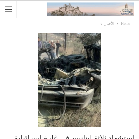
Home
الأخبار
استشهاد ثلاثة لبنانيين في غارة إسرائيلية