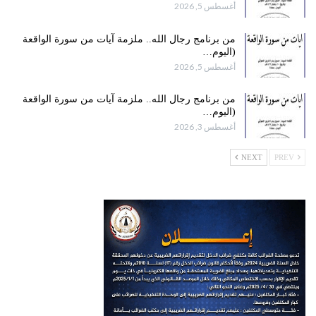
أغسطس 5, 2026
من برنامج رجال الله.. ملزمة آيات من سورة الواقعة
(اليوم…
أغسطس 5, 2026
من برنامج رجال الله.. ملزمة آيات من سورة الواقعة
(اليوم…
أغسطس 3, 2026
NEXT
PREV