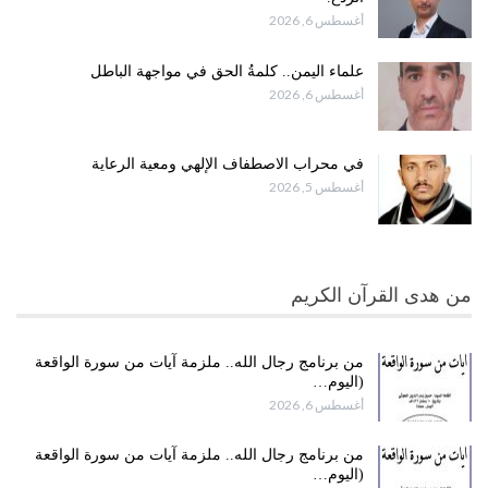
أغسطس 6, 2026
علماء اليمن.. كلمةُ الحق في مواجهة الباطل
أغسطس 6, 2026
في محراب الاصطفاف الإلهي ومعية الرعاية
أغسطس 5, 2026
من هدى القرآن الكريم
من برنامج رجال الله.. ملزمة آيات من سورة الواقعة
(اليوم…
أغسطس 6, 2026
من برنامج رجال الله.. ملزمة آيات من سورة الواقعة
(اليوم…