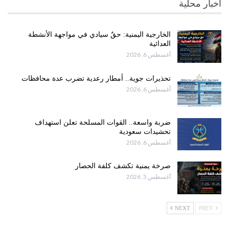
أخبار محلية
الخارجية اليمنية: حقٌ سيادي في مواجهة الأنشطة
العدائية
أغسطس 6, 2026
تحذيرات جوية.. أمطار رعدية تضرب عدة محافظات
أغسطس 6, 2026
ضربة واسعة.. القوات المسلحة تعلن استهداف
تحشيدات سعودية
أغسطس 6, 2026
صرخة يمنية تكشف كلفة الحصار
أغسطس 5, 2026
NEXT
PREV