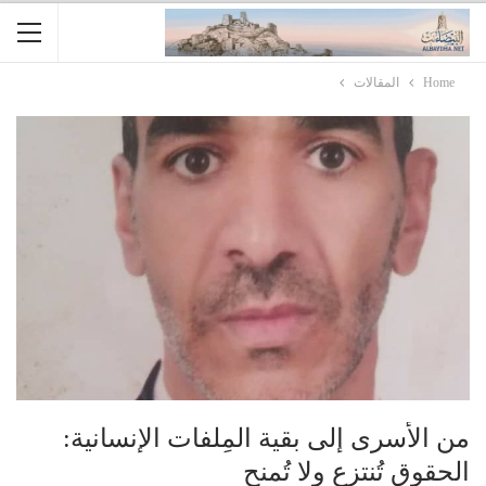
Home
المقالات
من الأسرى إلى بقية المِلفات الإنسانية:
الحقوق تُنتزع ولا تُمنح