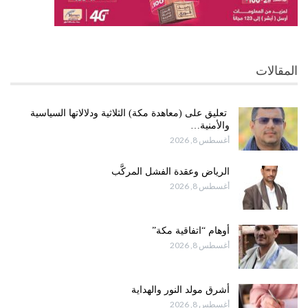
المقالات
تعليق على (معاهدة مكة) الثلاثية ودلالاتها السياسية
والأمنية…
أغسطس 8, 2026
الرياض وعقدة الفشل المركَّب
أغسطس 8, 2026
أوهام “اتفاقية مكة”
أغسطس 8, 2026
أشرق مولد النور والهداية
أغسطس 8, 2026