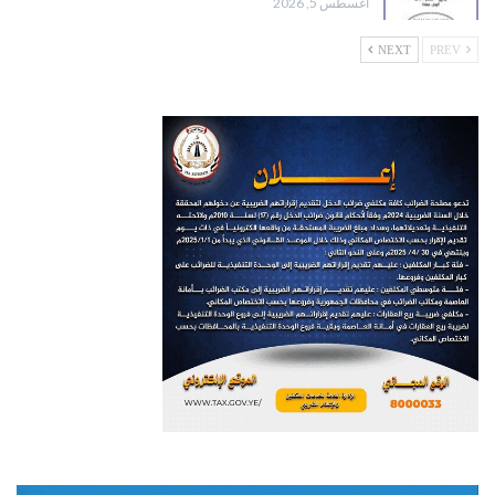
أغسطس 5, 2026
NEXT
PREV