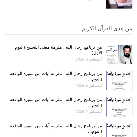
من هدى القرآن الكريم
من برنامج رجال الله.. ملزمة معنى التسبيح (اليوم
الأول)
أغسطس 8, 2026
من برنامج رجال الله.. ملزمة آيات من سورة الواقعة
(اليوم…
أغسطس 6, 2026
من برنامج رجال الله.. ملزمة آيات من سورة الواقعة
(اليوم…
أغسطس 5, 2026
من برنامج رجال الله.. ملزمة آيات من سورة الواقعة
(اليوم…