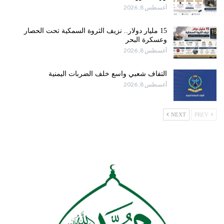
أغسطس 8, 2026
15 مليار دولار.. نزيف الثروة السمكية تحت الحصار
وعسكرة البحر
أغسطس 8, 2026
التفاف شعبي واسع خلف الضربات اليمنية
أغسطس 8, 2026
NEXT
PREV