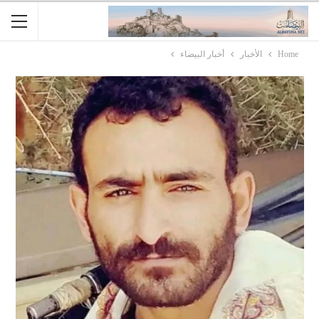
Home
الأخبار
أخبار البيضاء