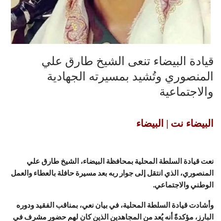
قيادة البيضاء تنعى الشيخ طارق علي
المنصوري وتُشيد بمسيرته الجهادية
والاجتماعية
البيضاء نت | البيضاء
نعت قيادة السلطة المحلية بمحافظة البيضاء، الشيخ طارق علي
المنصوري، الذي انتقل إلى جوار ربه بعد مسيرة حافلة بالعطاء والعمل
الوطني والاجتماعي.
وأشادت قيادة السلطة المحلية، في بيان نعي، بمناقب الفقيد ودوره
البارز، مؤكدةً أنه يُعد من المجاهدين الذين كان لهم حضور مشرف في