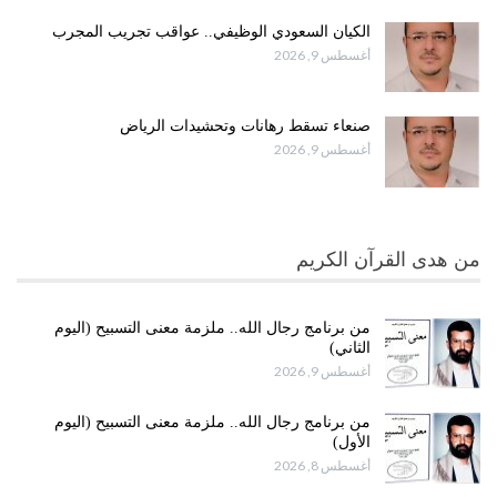
الكيان السعودي الوظيفي.. عواقب تجريب المجرب
أغسطس 9, 2026
صنعاء تسقط رهانات وتحشيدات الرياض
أغسطس 9, 2026
من هدى القرآن الكريم
من برنامج رجال الله.. ملزمة معنى التسبيح (اليوم
الثاني)
أغسطس 9, 2026
من برنامج رجال الله.. ملزمة معنى التسبيح (اليوم
الأول)
أغسطس 8, 2026