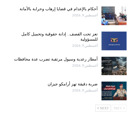
أحكام بالإعدام في قضايا إرهاب وحرابة بالأمانة
أغسطس 9, 2026
تعز تحت القصف.. إدانة حقوقية وتحميل كامل
للمسؤولية
أغسطس 9, 2026
أمطار رعدية وسيول مرتقبة تضرب عدة محافظات
أغسطس 9, 2026
ضربة دقيقة تهز أرامكو جيزان
أغسطس 9, 2026
NEXT
PREV