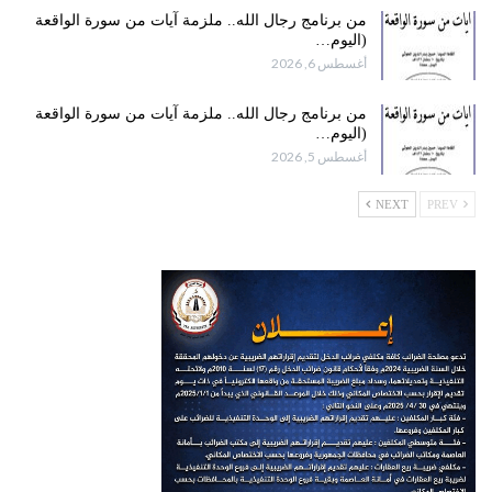
من برنامج رجال الله.. ملزمة آيات من سورة الواقعة
(اليوم…
أغسطس 6, 2026
من برنامج رجال الله.. ملزمة آيات من سورة الواقعة
(اليوم…
أغسطس 5, 2026
NEXT
PREV