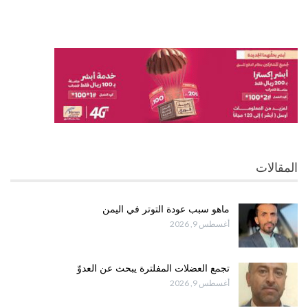
المقالات
ماهو سبب عودة التوتر في اليمن
أغسطس 9, 2026
تجمع العضلات المفلترة يبحث عن العدوّ
أغسطس 9, 2026