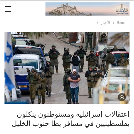
Home
الأخبار
اعتقالات إسرائيلية ومستوطنون ينكلون
بفلسطينيين في مسافر يطا جنوب الخليل