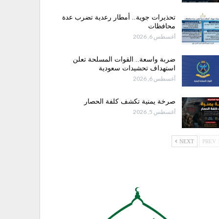
تحذيرات جوية.. أمطار رعدية تضرب عدة
محافظات
أغسطس 6, 2026
ضربة واسعة.. القوات المسلحة تعلن
استهداف تحشيدات سعودية
أغسطس 6, 2026
صرخة يمنية تكشف كلفة الحصار
أغسطس 5, 2026
NEXT
PREV