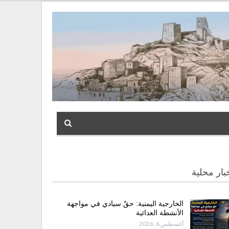
بار محلية
الخارجية اليمنية: حقٌ سيادي في مواجهة
الأنشطة العدائية
أغسطس 6, 2026