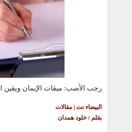
رجب الأصب: ميقات الإيمان ويقين ال
البيضاء نت | مقالات
بقلم / خلود همدان