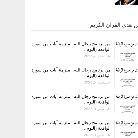
 هدى القرآن الكريم
من برنامج رجال الله.. ملزمة آيات من سورة
الواقعة (اليوم…
أغسطس 6, 2026
من برنامج رجال الله.. ملزمة آيات من سورة
الواقعة (اليوم…
أغسطس 5, 2026
من برنامج رجال الله.. ملزمة آيات من سورة
الواقعة (اليوم…
أغسطس 5, 2026
من برنامج رجال الله.. ملزمة آيات من سورة
الواقعة (اليوم…
أغسطس 3, 2026