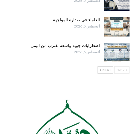
أغسطس 5, 2026
العلماء في صدارة المواجهة
أغسطس 5, 2026
اضطرابات جوية واسعة تقترب من اليمن
أغسطس 5, 2026
NEXT
PREV