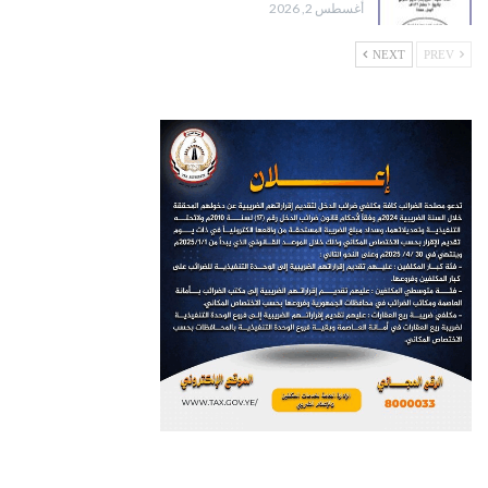
أغسطس 2, 2026
NEXT
PREV