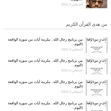
أغسطس 5, 2026
من هدى القرآن الكريم
من برنامج رجال الله.. ملزمة آيات من سورة الواقعة
(اليوم…
أغسطس 5, 2026
من برنامج رجال الله.. ملزمة آيات من سورة الواقعة
(اليوم…
أغسطس 5, 2026
من برنامج رجال الله.. ملزمة آيات من سورة الواقعة
(اليوم…
أغسطس 3, 2026
من برنامج رجال الله.. ملزمة آيات من سورة الواقعة
(اليوم…