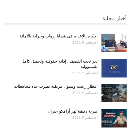
أخبار محلية
أحكام بالإعدام في قضايا إرهاب وحرابة بالأمانة
أغسطس 9, 2026
تعز تحت القصف.. إدانة حقوقية وتحميل كامل
للمسؤولية
أغسطس 9, 2026
أمطار رعدية وسيول مرتقبة تضرب عدة محافظات
أغسطس 9, 2026
ضربة دقيقة تهز أرامكو جيزان
أغسطس 9, 2026