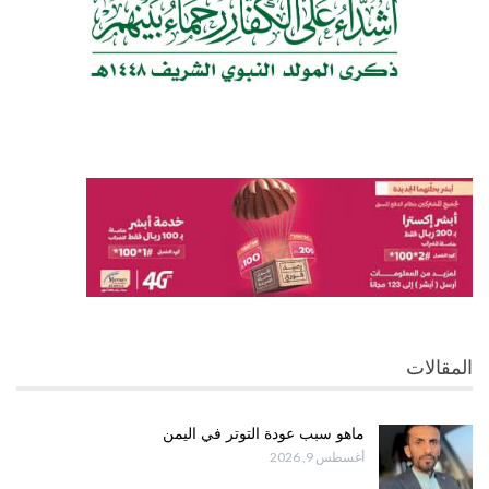
المقالات
ماهو سبب عودة التوتر في اليمن
أغسطس 9, 2026