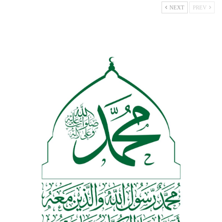
NEXT
PREV