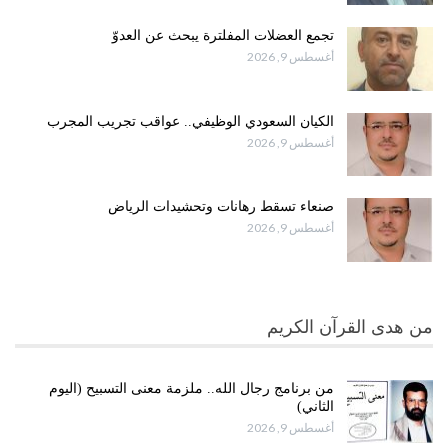
تجمع العضلات المفلترة يبحث عن العدوّ
أغسطس 9, 2026
الكيان السعودي الوظيفي.. عواقب تجريب المجرب
أغسطس 9, 2026
صنعاء تسقط رهانات وتحشيدات الرياض
أغسطس 9, 2026
من هدى القرآن الكريم
من برنامج رجال الله.. ملزمة معنى التسبيح (اليوم
الثاني)
أغسطس 9, 2026