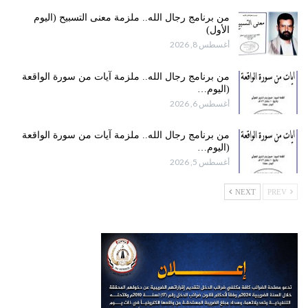
من برنامج رجال الله.. ملزمة معنى التسبيح (اليوم
الأول)
أغسطس 8, 2026
من برنامج رجال الله.. ملزمة آيات من سورة الواقعة
(اليوم…
أغسطس 6, 2026
من برنامج رجال الله.. ملزمة آيات من سورة الواقعة
(اليوم…
أغسطس 5, 2026
NEXT
PREV