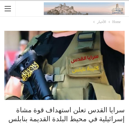
Home
الأخبار
سرايا القدس تعلن استهداف قوة مشاة
إسرائيلية في محيط البلدة القديمة بنابلس