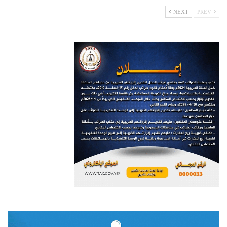
NEXT
PREV