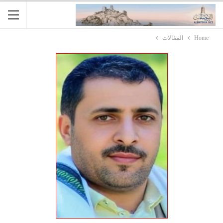
Home
المقالات