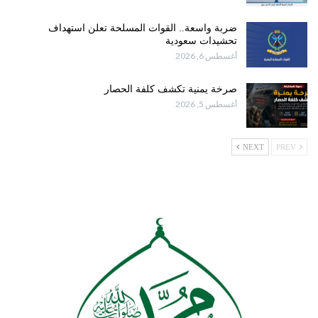
ضربة واسعة.. القوات المسلحة تعلن استهداف
تحشيدات سعودية
أغسطس 6, 2026
صرخة يمنية تكشف كلفة الحصار
أغسطس 5, 2026
NEXT
PREV