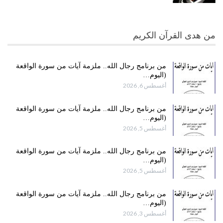
من هدى القرآن الكريم
من برنامج رجال الله.. ملزمة آيات من سورة الواقعة
(اليوم…
أغسطس 6, 2026
من برنامج رجال الله.. ملزمة آيات من سورة الواقعة
(اليوم…
أغسطس 5, 2026
من برنامج رجال الله.. ملزمة آيات من سورة الواقعة
(اليوم…
أغسطس 5, 2026
من برنامج رجال الله.. ملزمة آيات من سورة الواقعة
(اليوم…
أغسطس 3, 2026