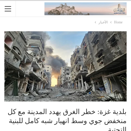
Home
الأخبار
بلدية غزة: خطر الغرق يهدد المدينة مع كل
منخفض جوي وسط انهيار شبه كامل للبنية
التحتية