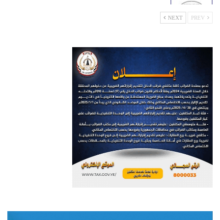
NEXT
PREV