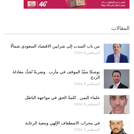
المقالات
من باب المندب إلى شرايين الاقتصاد السعودي شمالًا
أغسطس 6, 2026
توشكا سيّدُ الموقف في مأرب.. وضربةٌ تُجدِّد معادلةَ
الردع.
أغسطس 6, 2026
علماء اليمن.. كلمةُ الحق في مواجهة الباطل
أغسطس 6, 2026
في محراب الاصطفاف الإلهي ومعية الرعاية
أغسطس 5, 2026