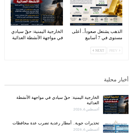
الذهب يشتعل صعوداً.. أعلى
الخارجية اليمنية: حقٌ سيادي
مستوى في 7 أسابيع
في مواجهة الأنشطة العدائية
NEXT
PREV
أخبار محلية
الخارجية اليمنية: حقٌ سيادي في مواجهة الأنشطة
العدائية
أغسطس 6, 2026
تحذيرات جوية.. أمطار رعدية تضرب عدة محافظات
أغسطس 6, 2026