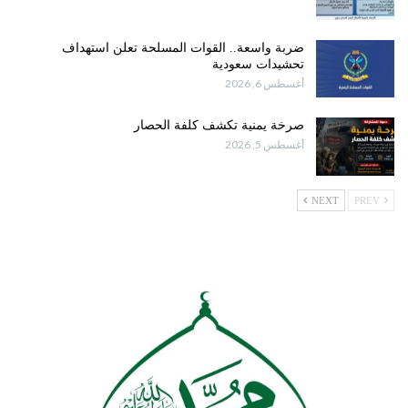
ضربة واسعة.. القوات المسلحة تعلن استهداف
تحشيدات سعودية
أغسطس 6, 2026
صرخة يمنية تكشف كلفة الحصار
أغسطس 5, 2026
NEXT
PREV