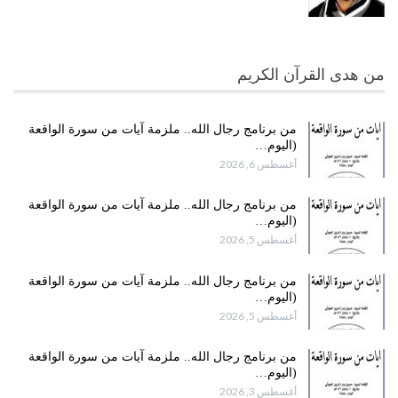
من هدى القرآن الكريم
من برنامج رجال الله.. ملزمة آيات من سورة الواقعة
(اليوم…
أغسطس 6, 2026
من برنامج رجال الله.. ملزمة آيات من سورة الواقعة
(اليوم…
أغسطس 5, 2026
من برنامج رجال الله.. ملزمة آيات من سورة الواقعة
(اليوم…
أغسطس 5, 2026
من برنامج رجال الله.. ملزمة آيات من سورة الواقعة
(اليوم…
أغسطس 3, 2026