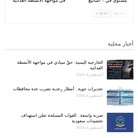
مستوى في 7 أسابيع
في مواجهة الأنشطة العدائية
NEXT
PREV
أخبار محلية
الخارجية اليمنية: حقٌ سيادي في مواجهة الأنشطة
العدائية
أغسطس 6, 2026
تحذيرات جوية.. أمطار رعدية تضرب عدة محافظات
أغسطس 6, 2026
ضربة واسعة.. القوات المسلحة تعلن استهداف
تحشيدات سعودية
أغسطس 6, 2026