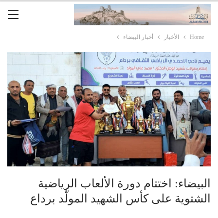
Home
الأخبار
أخبار البيضاء
البيضاء: اختتام دورة الألعاب الرياضية
الشتوية على كأس الشهيد المولَّد برداع