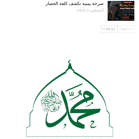
صرخة يمنية تكشف كلفة الحصار
أغسطس 5, 2026
NEXT
PREV