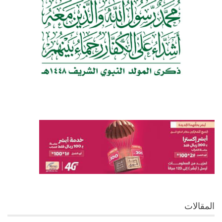
المقالات