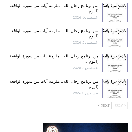
من برنامج رجال الله.. ملزمة آيات من سورة الواقعة
(اليوم…
أغسطس 6, 2026
من برنامج رجال الله.. ملزمة آيات من سورة الواقعة
(اليوم…
أغسطس 5, 2026
من برنامج رجال الله.. ملزمة آيات من سورة الواقعة
(اليوم…
أغسطس 5, 2026
من برنامج رجال الله.. ملزمة آيات من سورة الواقعة
(اليوم…
أغسطس 3, 2026
NEXT
PREV