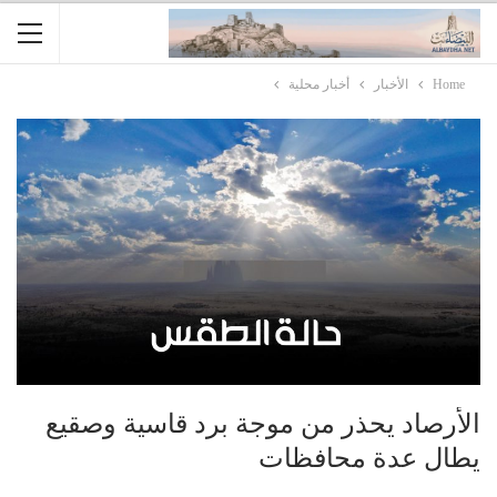
Home
الأخبار
أخبار محلية
الأرصاد يحذر من موجة برد قاسية وصقيع
يطال عدة محافظات