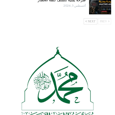
صرخة يمنية تكشف كلفة الحصار
أغسطس 5, 2026
NEXT
PREV