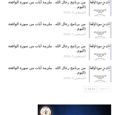
من برنامج رجال الله.. ملزمة آيات من سورة الواقعة
(اليوم…
أغسطس 6, 2026
من برنامج رجال الله.. ملزمة آيات من سورة الواقعة
(اليوم…
أغسطس 5, 2026
من برنامج رجال الله.. ملزمة آيات من سورة الواقعة
(اليوم…
أغسطس 5, 2026
من برنامج رجال الله.. ملزمة آيات من سورة الواقعة
(اليوم…
أغسطس 3, 2026
NEXT
PREV