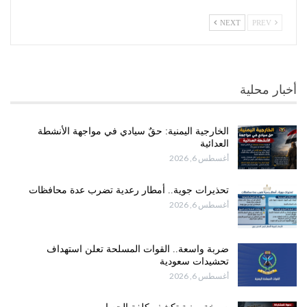
NEXT
PREV
أخبار محلية
الخارجية اليمنية: حقٌ سيادي في مواجهة الأنشطة
العدائية
أغسطس 6, 2026
تحذيرات جوية.. أمطار رعدية تضرب عدة محافظات
أغسطس 6, 2026
ضربة واسعة.. القوات المسلحة تعلن استهداف
تحشيدات سعودية
أغسطس 6, 2026