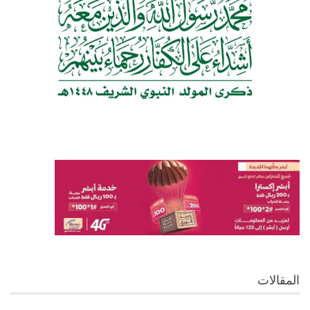
المقالات