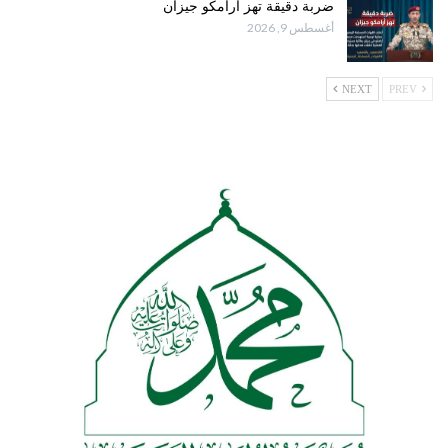
ضربة دقيقة تهز أرامكو جيزان
أغسطس 9, 2026
NEXT
PREV