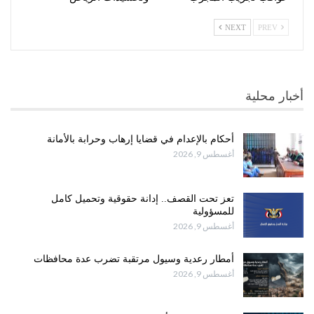
NEXT
PREV
أخبار محلية
أحكام بالإعدام في قضايا إرهاب وحرابة بالأمانة
أغسطس 9, 2026
تعز تحت القصف.. إدانة حقوقية وتحميل كامل
للمسؤولية
أغسطس 9, 2026
أمطار رعدية وسيول مرتقبة تضرب عدة محافظات
أغسطس 9, 2026