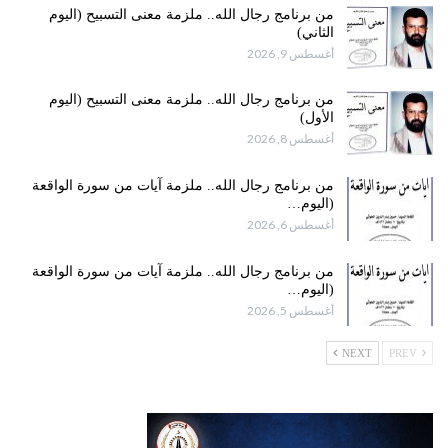
من برنامج رجال الله.. ملزمة معنى التسبيح (اليوم
الثاني)
أغسطس 9, 2026
من برنامج رجال الله.. ملزمة معنى التسبيح (اليوم
الأول)
أغسطس 8, 2026
من برنامج رجال الله.. ملزمة آيات من سورة الواقعة
(اليوم…
أغسطس 6, 2026
من برنامج رجال الله.. ملزمة آيات من سورة الواقعة
(اليوم…
أغسطس 5, 2026
NEXT
PREV