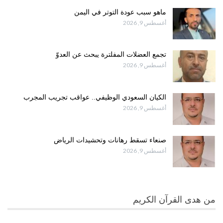
ماهو سبب عودة التوتر في اليمن
أغسطس 9, 2026
تجمع العضلات المفلترة يبحث عن العدوّ
أغسطس 9, 2026
الكيان السعودي الوظيفي.. عواقب تجريب المجرب
أغسطس 9, 2026
صنعاء تسقط رهانات وتحشيدات الرياض
أغسطس 9, 2026
من هدى القرآن الكريم