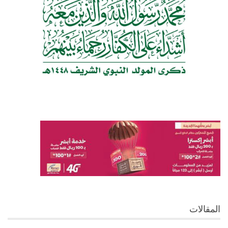
المقالات