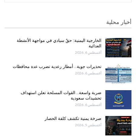
أخبار محلية
الخارجية اليمنية: حقٌ سيادي في مواجهة الأنشطة
العدائية
أغسطس 6, 2026
تحذيرات جوية.. أمطار رعدية تضرب عدة محافظات
أغسطس 6, 2026
ضربة واسعة.. القوات المسلحة تعلن استهداف
تحشيدات سعودية
أغسطس 6, 2026
صرخة يمنية تكشف كلفة الحصار
أغسطس 5, 2026