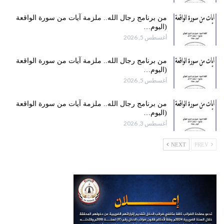
من برنامج رجال الله.. ملزمة آيات من سورة الواقعة
(اليوم…
أغسطس 5, 2026
من برنامج رجال الله.. ملزمة آيات من سورة الواقعة
(اليوم…
أغسطس 5, 2026
من برنامج رجال الله.. ملزمة آيات من سورة الواقعة
(اليوم…
أغسطس 3, 2026
NEXT
PREV