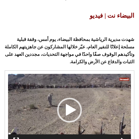
البيضاء نت | فيديو
شهدت مديرية الرياشية بمحافظة البيضاء، يوم أمس، وقفة قبلية
مسلحة إعلانًا للنفير العام، عبّر خلالها المشاركون عن جاهزيتهم الكاملة
وتأكيدهم الوقوف صفًا واحدًا في مواجهة التحديات، مجددين العهد على
الثبات والدفاع عن الأرض والكرامة.
مشغل
الفيديو