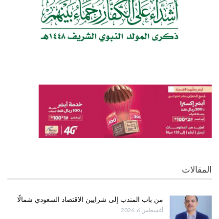
المقالات
من باب المندب إلى شرايين الاقتصاد السعودي شمالًا
أغسطس 6, 2026