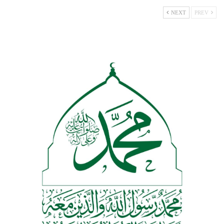
NEXT
PREV