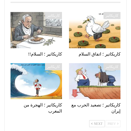
كاريكاتير
كاريكاتير
كاريكاتير ؛ اتفاق السلام
كاريكاتير ؛ السلام!!
كاريكاتير
كاريكاتير
كاريكاتير ؛ تصعيد الحرب مع
كاريكاتير ؛ الهجرة من
إيران
المغرب
NEXT
PREV