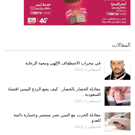
المقالات
في محراب الاصطفاف الإلهي ومعية الرعاية
أغسطس 5, 2026
معادلة الحصار بالحصار.. كيف يضع الردع اليمني اقتصاد
السعودية…
أغسطس 5, 2026
معادلة الحرب مع اليمن نصر مستمر وخسارة دائمة
للعدو
أغسطس 5, 2026