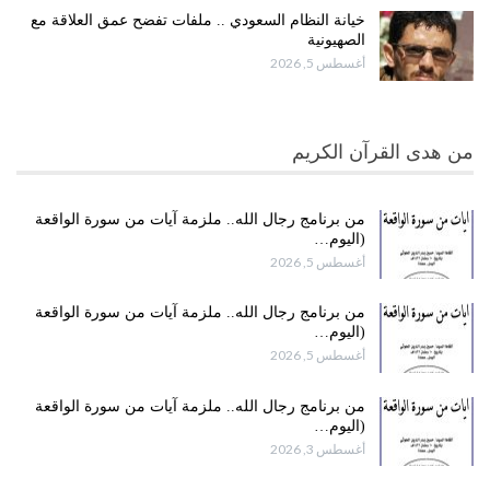
خيانة النظام السعودي .. ملفات تفضح عمق العلاقة مع
الصهيونية
أغسطس 5, 2026
من هدى القرآن الكريم
من برنامج رجال الله.. ملزمة آيات من سورة الواقعة
(اليوم…
أغسطس 5, 2026
من برنامج رجال الله.. ملزمة آيات من سورة الواقعة
(اليوم…
أغسطس 5, 2026
من برنامج رجال الله.. ملزمة آيات من سورة الواقعة
(اليوم…
أغسطس 3, 2026