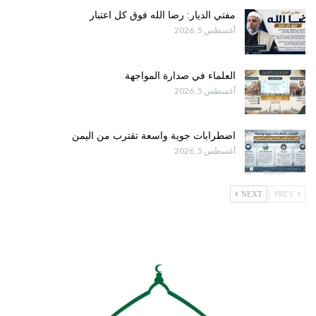
مفتي الديار: رضا الله فوق كل اعتبار
أغسطس 5, 2026
العلماء في صدارة المواجهة
أغسطس 5, 2026
اضطرابات جوية واسعة تقترب من اليمن
أغسطس 5, 2026
NEXT
PREV