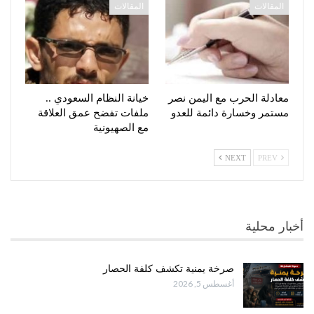
المقالات
المقالات
معادلة الحرب مع اليمن نصر
خيانة النظام السعودي ..
مستمر وخسارة دائمة للعدو
ملفات تفضح عمق العلاقة
مع الصهيونية
NEXT
PREV
أخبار محلية
صرخة يمنية تكشف كلفة الحصار
أغسطس 5, 2026