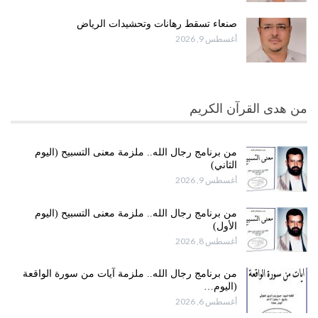
صنعاء تسقط رهانات وتحشيدات الرياض
أغسطس 9, 2026
من هدى القرآن الكريم
من برنامج رجال الله.. ملزمة معنى التسبيح (اليوم
الثاني)
أغسطس 9, 2026
من برنامج رجال الله.. ملزمة معنى التسبيح (اليوم
الأول)
أغسطس 8, 2026
من برنامج رجال الله.. ملزمة آيات من سورة الواقعة
(اليوم…
أغسطس 6, 2026