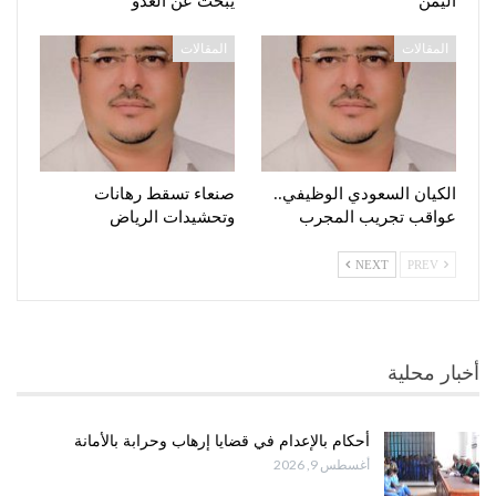
اليمن
يبحث عن العدوّ
المقالات
المقالات
الكيان السعودي الوظيفي..
صنعاء تسقط رهانات
عواقب تجريب المجرب
وتحشيدات الرياض
NEXT
PREV
أخبار محلية
أحكام بالإعدام في قضايا إرهاب وحرابة بالأمانة
أغسطس 9, 2026