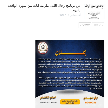
من برنامج رجال الله.. ملزمة آيات من سورة الواقعة
(اليوم…
أغسطس 5, 2026
NEXT
PREV