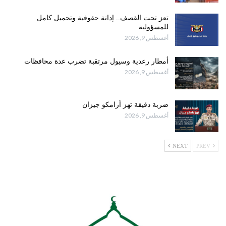
تعز تحت القصف.. إدانة حقوقية وتحميل كامل
للمسؤولية
أغسطس 9, 2026
أمطار رعدية وسيول مرتقبة تضرب عدة محافظات
أغسطس 9, 2026
ضربة دقيقة تهز أرامكو جيزان
أغسطس 9, 2026
NEXT
PREV