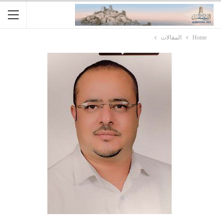
Home
المقالات