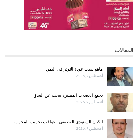
المقالات
ماهو سبب عودة التوتر في اليمن
أغسطس 9, 2026
تجمع العضلات المفلترة يبحث عن العدوّ
أغسطس 9, 2026
الكيان السعودي الوظيفي.. عواقب تجريب المجرب
أغسطس 9, 2026