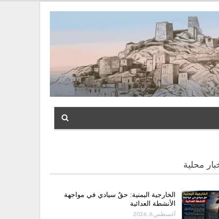
بار محلية
الخارجية اليمنية: حقٌ سيادي في مواجهة
الأنشطة العدائية
أغسطس 6, 2026