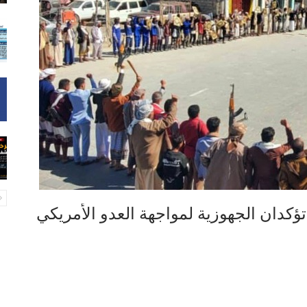
تؤكدان الجهوزية لمواجهة العدو الأمريكي