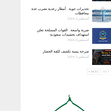
تحذيرات جوية.. أمطار رعدية تضرب عدة
محافظات
أغسطس 6, 2026
ضربة واسعة.. القوات المسلحة تعلن
استهداف تحشيدات سعودية
أغسطس 6, 2026
صرخة يمنية تكشف كلفة الحصار
أغسطس 5, 2026
NEXT
PREV