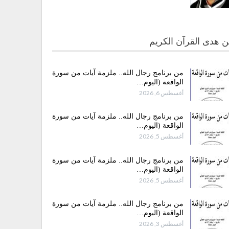
 هدى القرآن الكريم
من برنامج رجال الله.. ملزمة آيات من سورة
الواقعة (اليوم…
أغسطس 6, 2026
من برنامج رجال الله.. ملزمة آيات من سورة
الواقعة (اليوم…
أغسطس 5, 2026
من برنامج رجال الله.. ملزمة آيات من سورة
الواقعة (اليوم…
أغسطس 5, 2026
من برنامج رجال الله.. ملزمة آيات من سورة
الواقعة (اليوم…
أغسطس 3, 2026