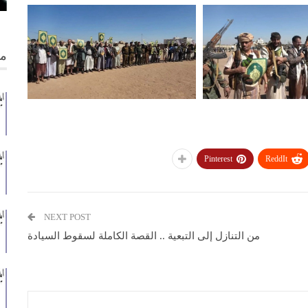
من
Pinterest
ReddIt
NEXT POST
من التنازل إلى التبعية .. القصة الكاملة لسقوط السيادة