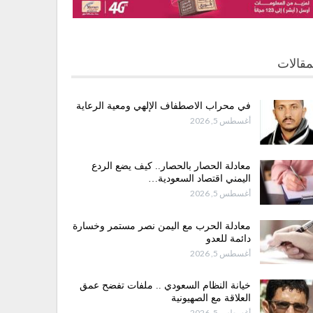
مقالات
في محراب الاصطفاف الإلهي ومعية الرعاية
أغسطس 5, 2026
معادلة الحصار بالحصار.. كيف يضع الردع
اليمني اقتصاد السعودية…
أغسطس 5, 2026
معادلة الحرب مع اليمن نصر مستمر وخسارة
دائمة للعدو
أغسطس 5, 2026
خيانة النظام السعودي .. ملفات تفضح عمق
العلاقة مع الصهيونية
أغسطس 5, 2026