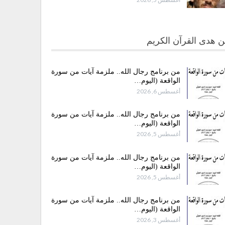
 هدى القرآن الكريم
من برنامج رجال الله.. ملزمة آيات من سورة
الواقعة (اليوم…
أغسطس 6, 2026
من برنامج رجال الله.. ملزمة آيات من سورة
الواقعة (اليوم…
أغسطس 5, 2026
من برنامج رجال الله.. ملزمة آيات من سورة
الواقعة (اليوم…
أغسطس 5, 2026
من برنامج رجال الله.. ملزمة آيات من سورة
الواقعة (اليوم…
أغسطس 3, 2026