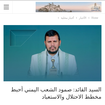
Home
الأخبار
أخبار محلية
السيد القائد: صمود الشعب اليمني أحبط
مخطط الاحتلال والاستعباد