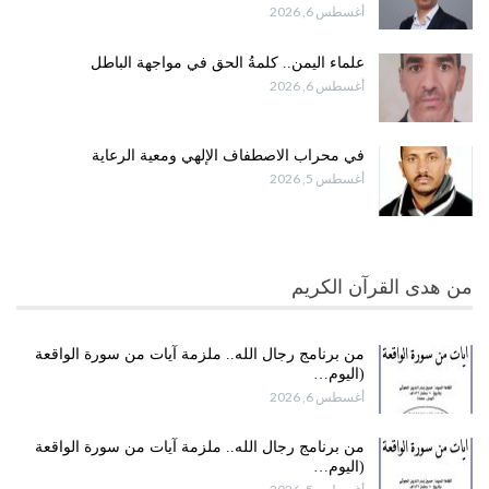
أغسطس 6, 2026
علماء اليمن.. كلمةُ الحق في مواجهة الباطل
أغسطس 6, 2026
في محراب الاصطفاف الإلهي ومعية الرعاية
أغسطس 5, 2026
من هدى القرآن الكريم
من برنامج رجال الله.. ملزمة آيات من سورة الواقعة
(اليوم…
أغسطس 6, 2026
من برنامج رجال الله.. ملزمة آيات من سورة الواقعة
(اليوم…