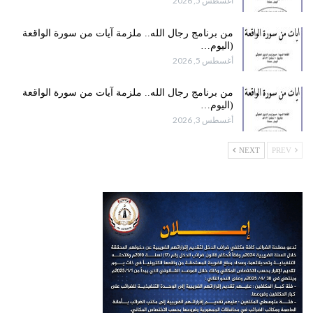
أغسطس 5, 2026
من برنامج رجال الله.. ملزمة آيات من سورة الواقعة
(اليوم…
أغسطس 5, 2026
من برنامج رجال الله.. ملزمة آيات من سورة الواقعة
(اليوم…
أغسطس 3, 2026
NEXT
PREV