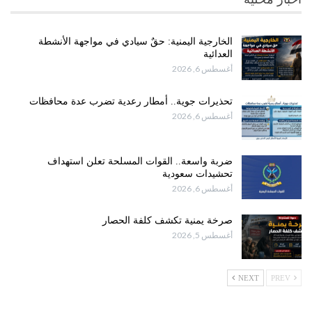
الخارجية اليمنية: حقٌ سيادي في مواجهة الأنشطة
العدائية
أغسطس 6, 2026
تحذيرات جوية.. أمطار رعدية تضرب عدة محافظات
أغسطس 6, 2026
ضربة واسعة.. القوات المسلحة تعلن استهداف
تحشيدات سعودية
أغسطس 6, 2026
صرخة يمنية تكشف كلفة الحصار
أغسطس 5, 2026
NEXT
PREV