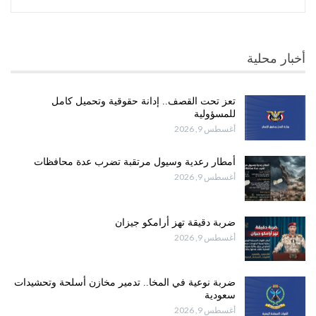
أخبار محلية
تعز تحت القصف.. إدانة حقوقية وتحميل كامل
للمسؤولية
أغسطس 9, 2026
أمطار رعدية وسيول مرتقبة تضرب عدة محافظات
أغسطس 9, 2026
ضربة دقيقة تهز أرامكو جيزان
أغسطس 9, 2026
ضربة نوعية في المخا.. تدمير مخازن أسلحة وتحشيدات
سعودية
أغسطس 9, 2026