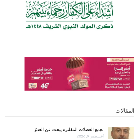
المقالات
تجمع العضلات المفلترة يبحث عن العدوّ
أغسطس 9, 2026