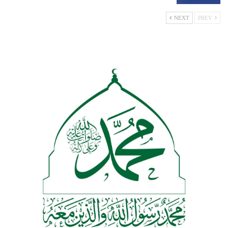
NEXT
PREV