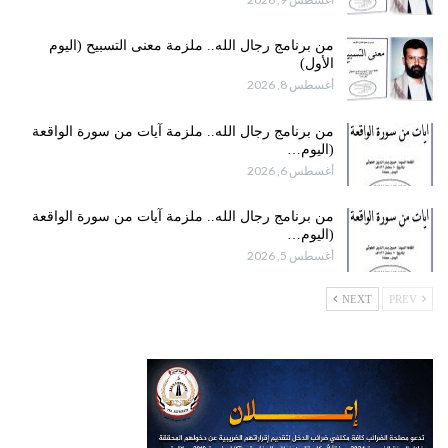
من برنامج رجال الله.. ملزمة معنى التسبيح (اليوم
الأول)
أغسطس 8, 2026
من برنامج رجال الله.. ملزمة آيات من سورة الواقعة
(اليوم…
أغسطس 6, 2026
من برنامج رجال الله.. ملزمة آيات من سورة الواقعة
(اليوم…
أغسطس 5, 2026
NEXT
PREV