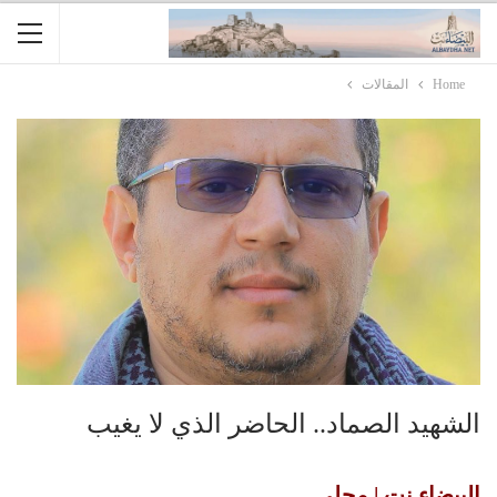
Home
المقالات
الشهيد الصماد.. الحاضر الذي لا يغيب
البيضاء نت | محلي