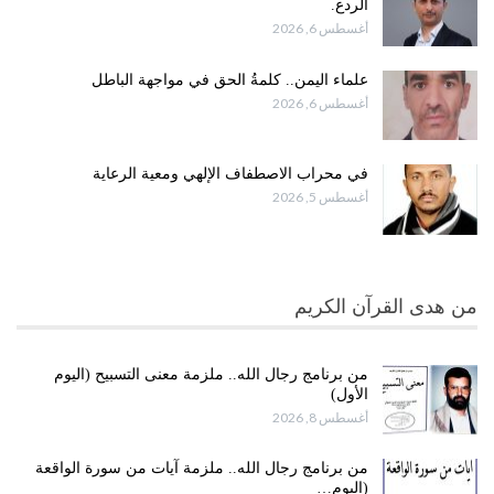
الردع.
أغسطس 6, 2026
علماء اليمن.. كلمةُ الحق في مواجهة الباطل
أغسطس 6, 2026
في محراب الاصطفاف الإلهي ومعية الرعاية
أغسطس 5, 2026
من هدى القرآن الكريم
من برنامج رجال الله.. ملزمة معنى التسبيح (اليوم
الأول)
أغسطس 8, 2026
من برنامج رجال الله.. ملزمة آيات من سورة الواقعة
(اليوم…