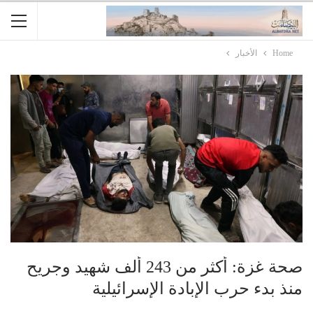
Home
الأخبار
صحة غزة: أكثر من 243 ألف شهيد وجريح
منذ بدء حرب الإبادة الإسرائيلية