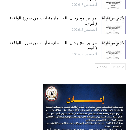
أغسطس 6, 2026
من برنامج رجال الله.. ملزمة آيات من سورة الواقعة
(اليوم…
أغسطس 5, 2026
من برنامج رجال الله.. ملزمة آيات من سورة الواقعة
(اليوم…
أغسطس 5, 2026
NEXT
PREV