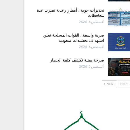
تحذيرات جوية.. أمطار رعدية تضرب عدة
محافظات
أغسطس 6, 2026
ضربة واسعة.. القوات المسلحة تعلن
استهداف تحشيدات سعودية
أغسطس 6, 2026
صرخة يمنية تكشف كلفة الحصار
أغسطس 5, 2026
NEXT
PREV