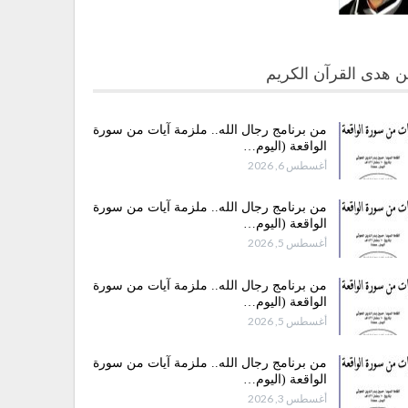
 هدى القرآن الكريم
من برنامج رجال الله.. ملزمة آيات من سورة
الواقعة (اليوم…
أغسطس 6, 2026
من برنامج رجال الله.. ملزمة آيات من سورة
الواقعة (اليوم…
أغسطس 5, 2026
من برنامج رجال الله.. ملزمة آيات من سورة
الواقعة (اليوم…
أغسطس 5, 2026
من برنامج رجال الله.. ملزمة آيات من سورة
الواقعة (اليوم…
أغسطس 3, 2026