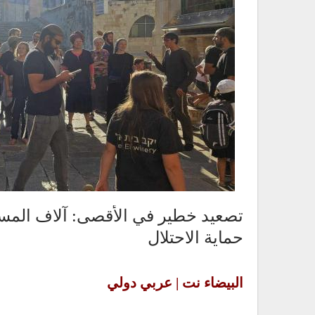
تصعيد خطير في الأقصى: آلاف المست
حماية الاحتلال
البيضاء نت | عربي دولي