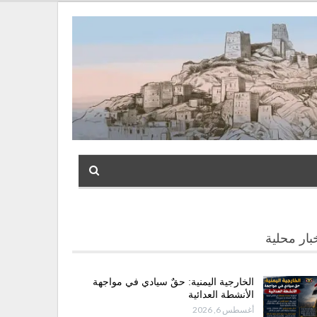
بار محلية
الخارجية اليمنية: حقٌ سيادي في مواجهة
الأنشطة العدائية
أغسطس 6, 2026