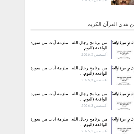
 هدى القرآن الكريم
من برنامج رجال الله.. ملزمة آيات من سورة
الواقعة (اليوم…
أغسطس 5, 2026
من برنامج رجال الله.. ملزمة آيات من سورة
الواقعة (اليوم…
أغسطس 5, 2026
من برنامج رجال الله.. ملزمة آيات من سورة
الواقعة (اليوم…
أغسطس 3, 2026
من برنامج رجال الله.. ملزمة آيات من سورة
الواقعة (اليوم…
أغسطس 2, 2026