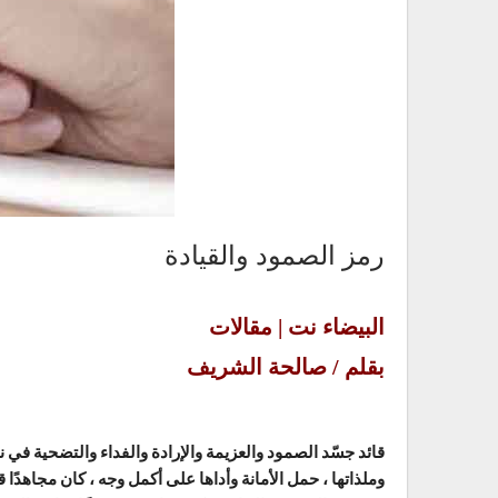
رمز الصمود والقيادة
البيضاء نت | مقالات
بقلم / صالحة الشريف
قائد جسّد الصمود والعزيمة والإرادة والفداء والتضحية في نه
وملذاتها ، حمل الأمانة وأداها على أكمل وجه ، كان مجاهدًا قر