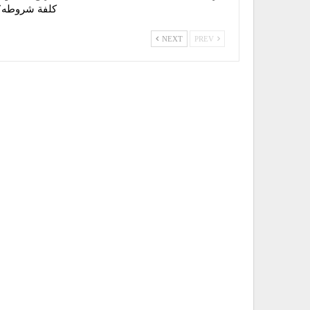
كلفة شروطه؟
NEXT
PREV