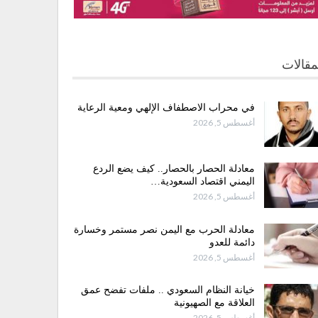
مقالات
في محراب الاصطفاف الإلهي ومعية الرعاية
أغسطس 5, 2026
معادلة الحصار بالحصار.. كيف يضع الردع
اليمني اقتصاد السعودية…
أغسطس 5, 2026
معادلة الحرب مع اليمن نصر مستمر وخسارة
دائمة للعدو
أغسطس 5, 2026
خيانة النظام السعودي .. ملفات تفضح عمق
العلاقة مع الصهيونية
أغسطس 5, 2026