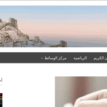
 الكريم
الرياضية
مركز الوسائظ
أخ