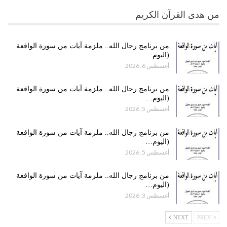
من هدى القرآن الكريم
من برنامج رجال الله.. ملزمة آيات من سورة الواقعة
(اليوم…
أغسطس 6, 2026
من برنامج رجال الله.. ملزمة آيات من سورة الواقعة
(اليوم…
أغسطس 5, 2026
من برنامج رجال الله.. ملزمة آيات من سورة الواقعة
(اليوم…
أغسطس 5, 2026
من برنامج رجال الله.. ملزمة آيات من سورة الواقعة
(اليوم…
أغسطس 3, 2026
NEXT
PREV