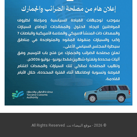
© 2026 - موقع البيضاء نت. All Rights Reserved.