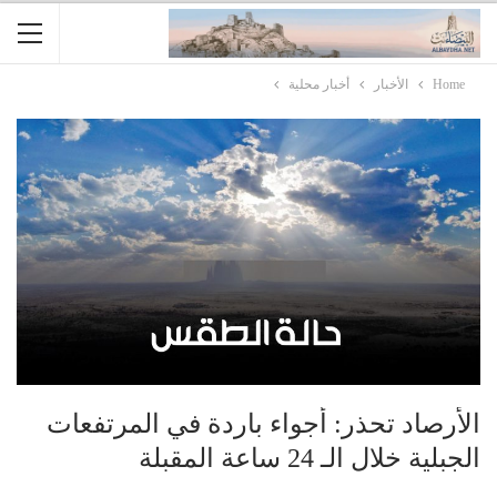
Home
الأخبار
أخبار محلية
الأرصاد تحذر: أجواء باردة في المرتفعات
الجبلية خلال الـ 24 ساعة المقبلة