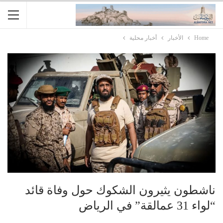
Home
الأخبار
أخبار محلية
ناشطون يثيرون الشكوك حول وفاة قائد
“لواء 31 عمالقة” في الرياض