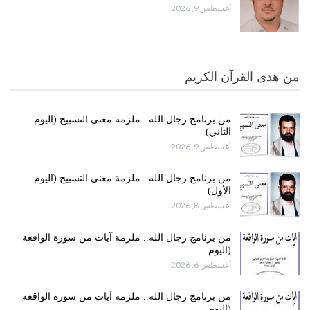
أغسطس 9, 2026
من هدى القرآن الكريم
من برنامج رجال الله.. ملزمة معنى التسبيح (اليوم
الثاني)
أغسطس 9, 2026
من برنامج رجال الله.. ملزمة معنى التسبيح (اليوم
الأول)
أغسطس 8, 2026
من برنامج رجال الله.. ملزمة آيات من سورة الواقعة
(اليوم…
أغسطس 6, 2026
من برنامج رجال الله.. ملزمة آيات من سورة الواقعة
(اليوم…