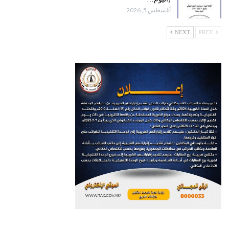
أغسطس 5, 2026
NEXT
PREV