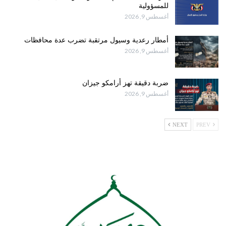
للمسؤولية
أغسطس 9, 2026
أمطار رعدية وسيول مرتقبة تضرب عدة محافظات
أغسطس 9, 2026
ضربة دقيقة تهز أرامكو جيزان
أغسطس 9, 2026
NEXT
PREV