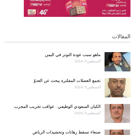
المقالات
ماهو سبب عودة التوتر في اليمن
أغسطس 9, 2026
تجمع العضلات المفلترة يبحث عن العدوّ
أغسطس 9, 2026
الكيان السعودي الوظيفي.. عواقب تجريب المجرب
أغسطس 9, 2026
صنعاء تسقط رهانات وتحشيدات الرياض