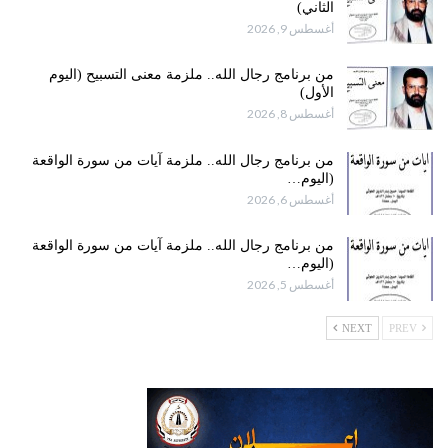
الثاني)
أغسطس 9, 2026
من برنامج رجال الله.. ملزمة معنى التسبيح (اليوم
الأول)
أغسطس 8, 2026
من برنامج رجال الله.. ملزمة آيات من سورة الواقعة
(اليوم…
أغسطس 6, 2026
من برنامج رجال الله.. ملزمة آيات من سورة الواقعة
(اليوم…
أغسطس 5, 2026
NEXT
PREV