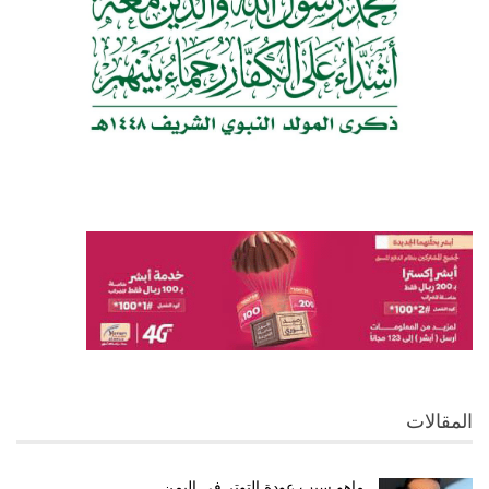
المقالات
ماهو سبب عودة التوتر في اليمن