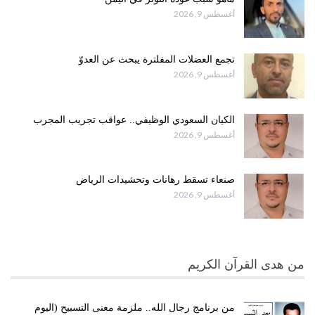
أغسطس 9, 2026
تجمع العضلات المفلترة يبحث عن العدوّ
أغسطس 9, 2026
الكيان السعودي الوظيفي.. عواقب تجريب المجرب
أغسطس 9, 2026
صنعاء تسقط رهانات وتحشيدات الرياض
أغسطس 9, 2026
من هدى القرآن الكريم
من برنامج رجال الله.. ملزمة معنى التسبيح (اليوم