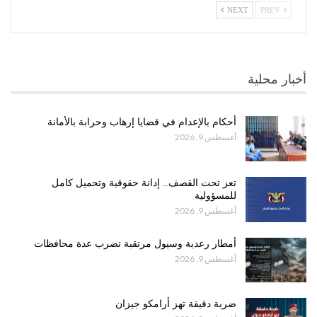
NEXT
PREV
أخبار محلية
أحكام بالإعدام في قضايا إرهاب وحرابة بالأمانة
أغسطس 9, 2026
تعز تحت القصف.. إدانة حقوقية وتحميل كامل
للمسؤولية
أغسطس 9, 2026
أمطار رعدية وسيول مرتقبة تضرب عدة محافظات
أغسطس 9, 2026
ضربة دقيقة تهز أرامكو جيزان