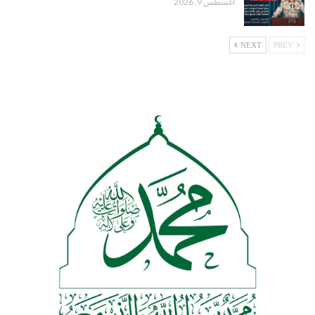
أغسطس 9, 2026
NEXT
PREV