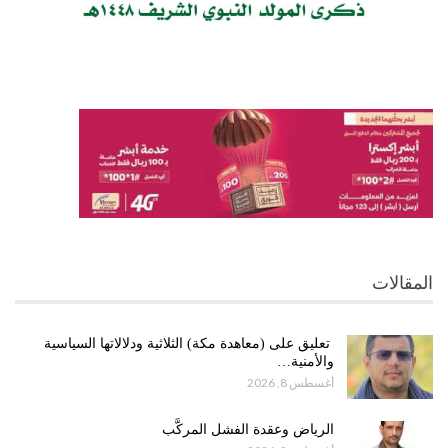
المقالات
تعليق على (معاهدة مكة) الثلاثية ودلالاتها السياسية
والأمنية…
أغسطس 8, 2026
الرياض وعقدة الفشل المركَّب