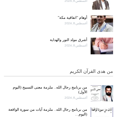
أغسطس 8, 2026
أوهام “اتفاقية مكة”
أغسطس 8, 2026
أشرق مولد النور والهداية
أغسطس 8, 2026
من هدى القرآن الكريم
من برنامج رجال الله.. ملزمة معنى التسبيح (اليوم
الأول)
أغسطس 8, 2026
من برنامج رجال الله.. ملزمة آيات من سورة الواقعة
(اليوم…