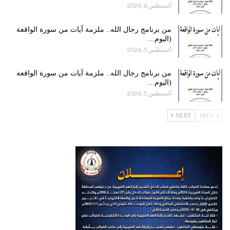
أغسطس 6, 2026
من برنامج رجال الله.. ملزمة آيات من سورة الواقعة
(اليوم…
أغسطس 5, 2026
من برنامج رجال الله.. ملزمة آيات من سورة الواقعة
(اليوم…
أغسطس 5, 2026
NEXT
PREV