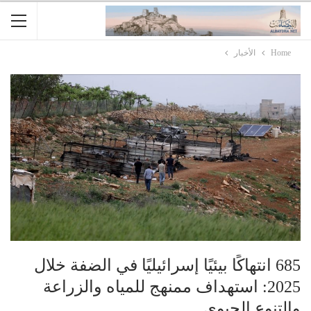
Home
الأخبار
685 انتهاكًا بيئيًا إسرائيليًا في الضفة خلال
2025: استهداف ممنهج للمياه والزراعة
والتنوع الحيوي