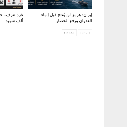
إيران: هرمز لن يُفتح قبل إنهاء
العدوان ورفع الحصار
ألف شهيد
NEXT
PREV