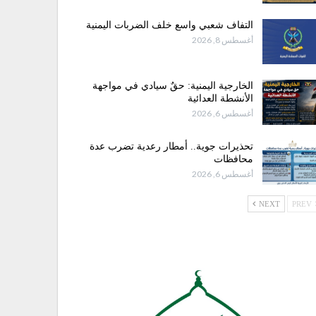
التفاف شعبي واسع خلف الضربات اليمنية
أغسطس 8, 2026
الخارجية اليمنية: حقٌ سيادي في مواجهة
الأنشطة العدائية
أغسطس 6, 2026
تحذيرات جوية.. أمطار رعدية تضرب عدة
محافظات
أغسطس 6, 2026
NEXT
PREV