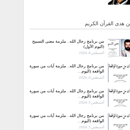
 هدى القرآن الكريم
من برنامج رجال الله.. ملزمة معنى التسبيح
(اليوم الأول)
أغسطس 8, 2026
من برنامج رجال الله.. ملزمة آيات من سورة
الواقعة (اليوم…
أغسطس 6, 2026
من برنامج رجال الله.. ملزمة آيات من سورة
الواقعة (اليوم…
أغسطس 5, 2026
من برنامج رجال الله.. ملزمة آيات من سورة
الواقعة (اليوم…
أغسطس 5, 2026