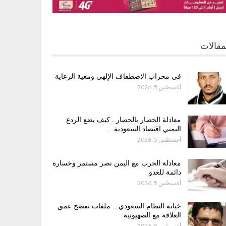
مقالات
في محراب الاصطفاف الإلهي ومعية الرعاية
أغسطس 5, 2026
معادلة الحصار بالحصار.. كيف يضع الردع
اليمني اقتصاد السعودية…
أغسطس 5, 2026
معادلة الحرب مع اليمن نصر مستمر وخسارة
دائمة للعدو
أغسطس 5, 2026
خيانة النظام السعودي .. ملفات تفضح عمق
العلاقة مع الصهيونية
أغسطس 5, 2026