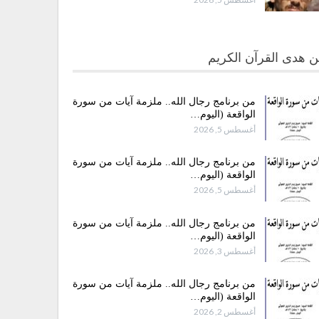
 هدى القرآن الكريم
من برنامج رجال الله.. ملزمة آيات من سورة
الواقعة (اليوم…
أغسطس 5, 2026
من برنامج رجال الله.. ملزمة آيات من سورة
الواقعة (اليوم…
أغسطس 5, 2026
من برنامج رجال الله.. ملزمة آيات من سورة
الواقعة (اليوم…
أغسطس 3, 2026
من برنامج رجال الله.. ملزمة آيات من سورة
الواقعة (اليوم…
أغسطس 2, 2026