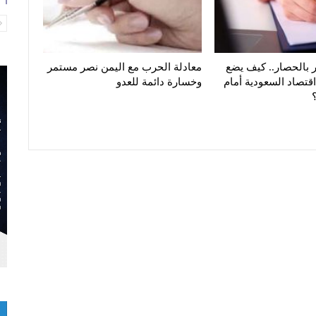
 بالحصار.. كيف يضع
معادلة الحرب مع اليمن نصر مستمر
اقتصاد السعودية أمام
وخسارة دائمة للعدو