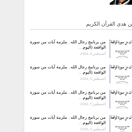
 هدى القرآن الكريم
من برنامج رجال الله.. ملزمة آيات من سورة
الواقعة (اليوم…
أغسطس 6, 2026
من برنامج رجال الله.. ملزمة آيات من سورة
الواقعة (اليوم…
أغسطس 5, 2026
من برنامج رجال الله.. ملزمة آيات من سورة
الواقعة (اليوم…
أغسطس 5, 2026
من برنامج رجال الله.. ملزمة آيات من سورة
الواقعة (اليوم…
أغسطس 3, 2026