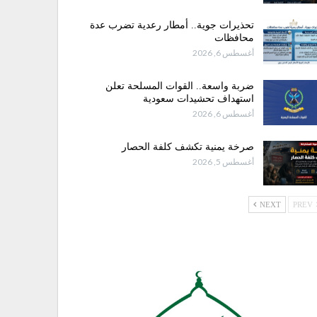
تحذيرات جوية.. أمطار رعدية تضرب عدة
محافظات
أغسطس 6, 2026
ضربة واسعة.. القوات المسلحة تعلن
استهداف تحشيدات سعودية
أغسطس 6, 2026
صرخة يمنية تكشف كلفة الحصار
أغسطس 5, 2026
NEXT
PREV