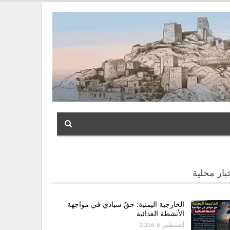
بار محلية
الخارجية اليمنية: حقٌ سيادي في مواجهة
الأنشطة العدائية
أغسطس 6, 2026