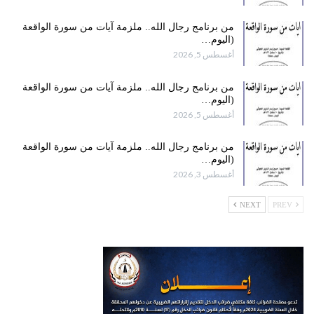
من برنامج رجال الله.. ملزمة آيات من سورة الواقعة
(اليوم…
أغسطس 5, 2026
من برنامج رجال الله.. ملزمة آيات من سورة الواقعة
(اليوم…
أغسطس 5, 2026
من برنامج رجال الله.. ملزمة آيات من سورة الواقعة
(اليوم…
أغسطس 3, 2026
NEXT
PREV