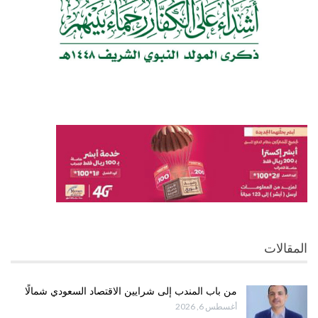
المقالات
من باب المندب إلى شرايين الاقتصاد السعودي شمالًا
أغسطس 6, 2026