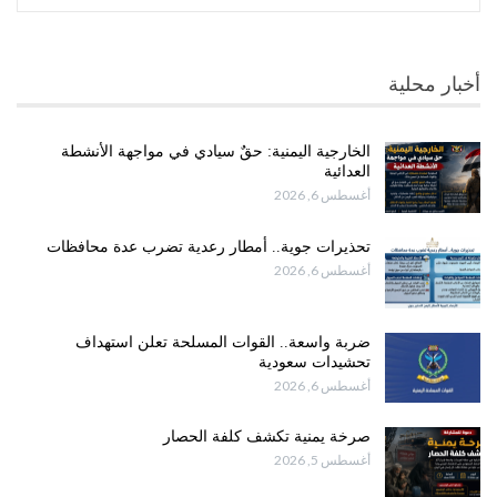
أخبار محلية
الخارجية اليمنية: حقٌ سيادي في مواجهة الأنشطة
العدائية
أغسطس 6, 2026
تحذيرات جوية.. أمطار رعدية تضرب عدة محافظات
أغسطس 6, 2026
ضربة واسعة.. القوات المسلحة تعلن استهداف
تحشيدات سعودية
أغسطس 6, 2026
صرخة يمنية تكشف كلفة الحصار
أغسطس 5, 2026