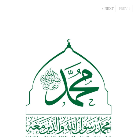
NEXT
PREV