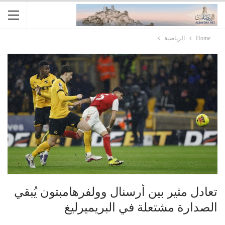
Home
الرياضية
تعادل مثير بين أرسنال وولفرهامبتون يُبقي
الصدارة مشتعلة في البريميرليغ