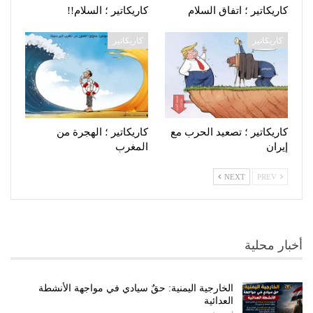
كاريكاتير ؛ اتفاق السلام
كاريكاتير ؛ السلام!!
كاريكاتير
كاريكاتير
كاريكاتير ؛ تصعيد الحرب مع
كاريكاتير ؛ الهجرة من
إيران
المغرب
NEXT
PREV
أخبار محلية
الخارجية اليمنية: حقٌ سيادي في مواجهة الأنشطة
العدائية