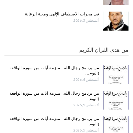
في محراب الاصطفاف الإلهي ومعية الرعاية
أغسطس 5, 2026
من هدى القرآن الكريم
من برنامج رجال الله.. ملزمة آيات من سورة الواقعة
(اليوم…
أغسطس 6, 2026
من برنامج رجال الله.. ملزمة آيات من سورة الواقعة
(اليوم…
أغسطس 5, 2026
من برنامج رجال الله.. ملزمة آيات من سورة الواقعة
(اليوم…
أغسطس 5, 2026