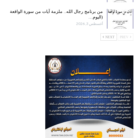
من برنامج رجال الله.. ملزمة آيات من سورة الواقعة
(اليوم…
أغسطس 3, 2026
NEXT
PREV