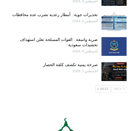
أغسطس 6, 2026
تحذيرات جوية.. أمطار رعدية تضرب عدة محافظات
أغسطس 6, 2026
ضربة واسعة.. القوات المسلحة تعلن استهداف
تحشيدات سعودية
أغسطس 6, 2026
صرخة يمنية تكشف كلفة الحصار
أغسطس 5, 2026
NEXT
PREV